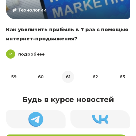
Технологии
Как увеличить прибыль в 7 раз с помощью
интернет-продвижения?
подробнее
59
60
61
62
63
Будь в курсе новостей