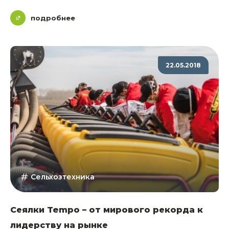
подробнее
22.05.2018
Сельхозтехника
Сеялки Tempo – от мирового рекорда к
лидерству на рынке