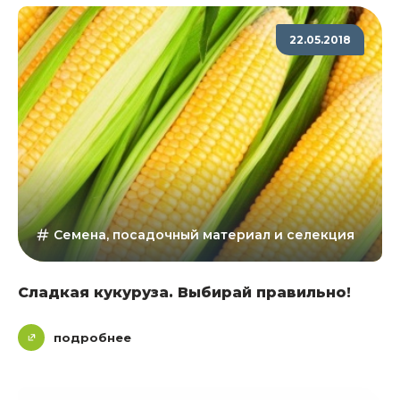
22.05.2018
Семена, посадочный материал и селекция
Сладкая кукуруза. Выбирай правильно!
подробнее