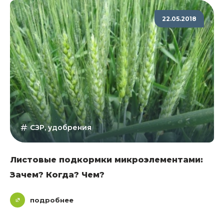
22.05.2018
СЗР, удобрения
Листовые подкормки микроэлементами:
Зачем? Когда? Чем?
подробнее