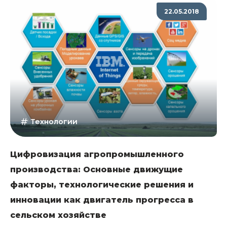
22.05.2018
Технологии
Цифровизация агропромышленного
производства: Основные движущие
факторы, технологические решения и
инновации как двигатель прогресса в
сельском хозяйстве