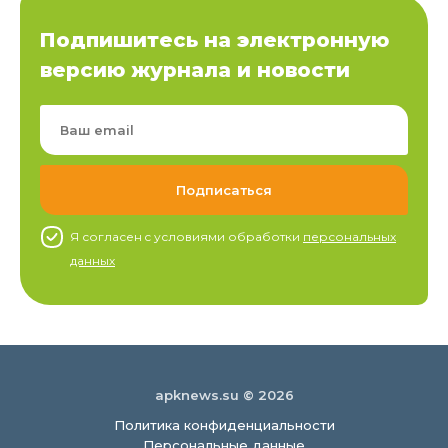
Подпишитесь на электронную
версию журнала и новости
Я согласен c условиями обработки
персональных
данных
apknews.su © 2026
Политика конфиденциальности
Персональные данные