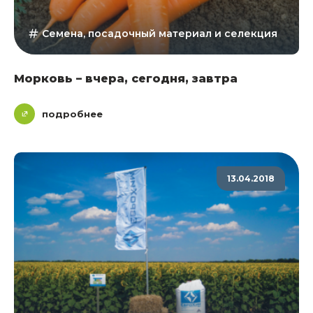
Семена, посадочный материал и селекция
Морковь – вчера, сегодня, завтра
подробнее
13.04.2018