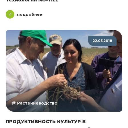
подробнее
22.05.2018
Растениеводство
ПРОДУКТИВНОСТЬ КУЛЬТУР В