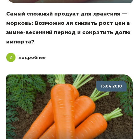
Самый сложный продукт для хранения —
морковь: Возможно ли снизить рост цен в
зимне-весенний период и сократить долю
импорта?
подробнее
13.04.2018