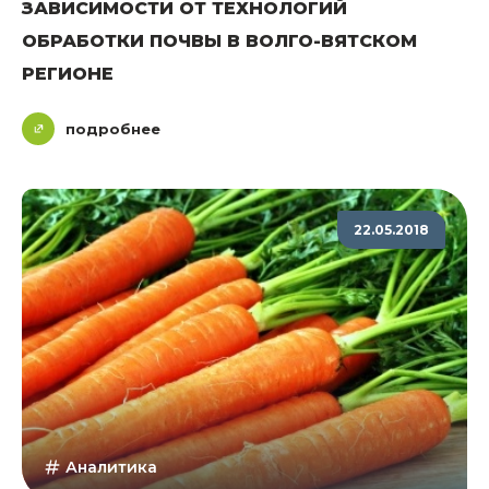
ЗАВИСИМОСТИ ОТ ТЕХНОЛОГИЙ
ОБРАБОТКИ ПОЧВЫ В ВОЛГО-ВЯТСКОМ
РЕГИОНЕ
подробнее
22.05.2018
Аналитика