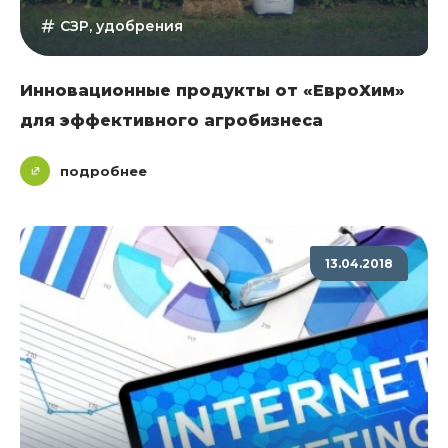
СЗР, удобрения
Инновационные продукты от «ЕвроХим»
для эффективного агробизнеса
подробнее
13.04.2018