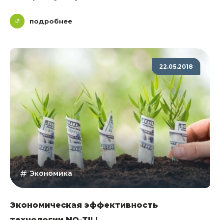
подробнее
22.05.2018
Экономика
Экономическая эффективность
технологии NO-TILL