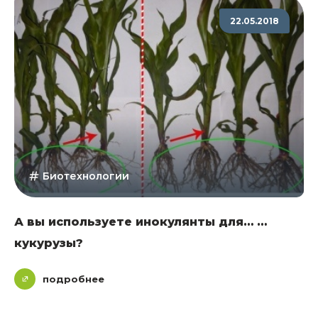
22.05.2018
Биотехнологии
А вы используете инокулянты для… …
кукурузы?
подробнее