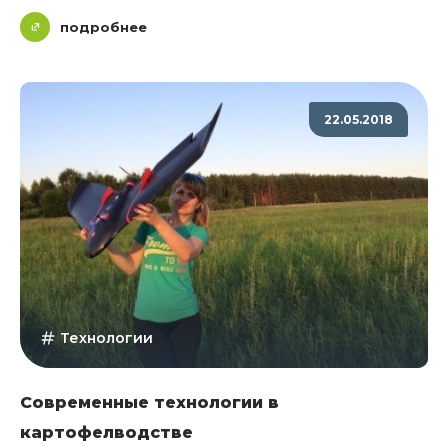
подробнее
22.05.2018
Технологии
Современные технологии в
картофелводстве