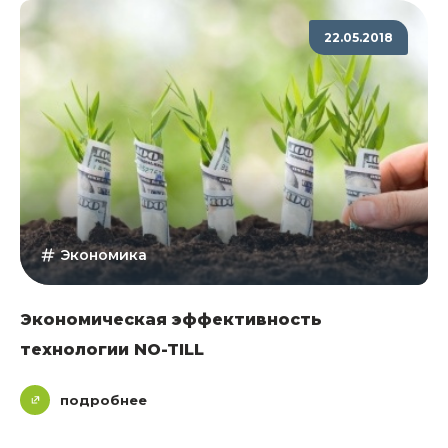
22.05.2018
Экономика
Экономическая эффективность
технологии NO-TILL
подробнее