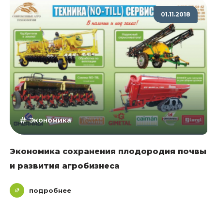
01.11.2018
Экономика
Экономика сохранения плодородия почвы
и развития агробизнеса
подробнее