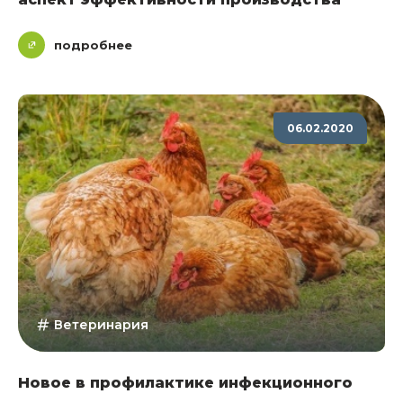
подробнее
06.02.2020
Ветеринария
Новое в профилактике инфекционного