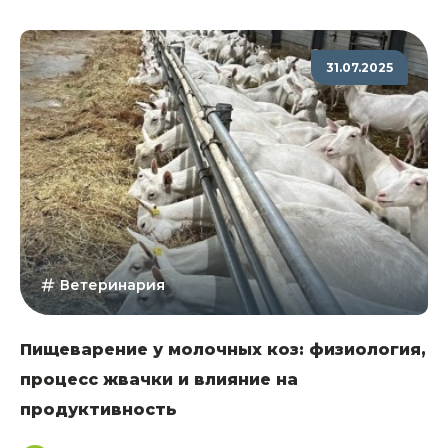
31.07.2025
Ветеринария
Пищеварение у молочных коз: физиология,
процесс жвачки и влияние на
продуктивность