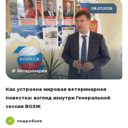
08.07.2026
Ветеринария
Как устроена мировая ветеринарная
повестка: взгляд изнутри Генеральной
сессии ВОЗЖ
подробнее