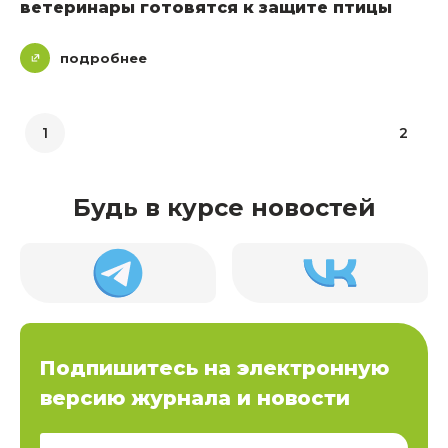
ветеринары готовятся к защите птицы
подробнее
1
2
Будь в курсе новостей
Подпишитесь на электронную
версию журнала и новости