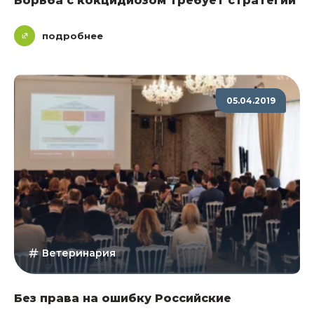
Борьба с кокцидиозом требует стратегии
подробнее
05.04.2019
Ветеринария
Без права на ошибку Российские