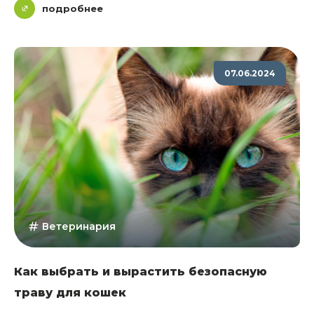
подробнее
07.06.2024
Ветеринария
Как выбрать и вырастить безопасную
траву для кошек