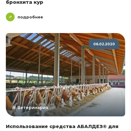
бронхита кур
подробнее
06.02.2020
Ветеринария
Использование средства АБАЛДЕЗ® для