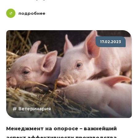
подробнее
17.02.2023
Ветеринария
Менеджмент на опоросе – важнейший
аспект эффективности производства