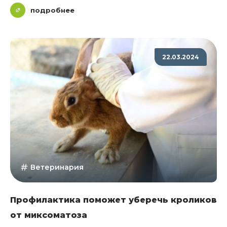
подробнее
22.03.2024
Ветеринария
Профилактика поможет уберечь кроликов
от миксоматоза