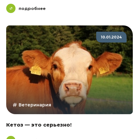
подробнее
10.01.2024
Ветеринария
Кетоз — это серьезно!