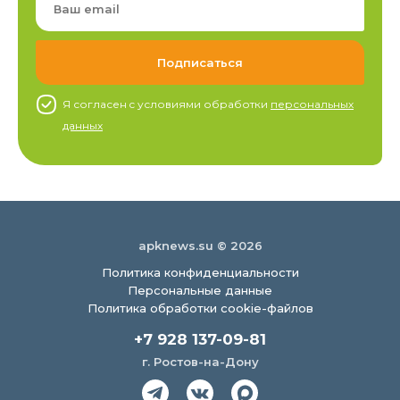
Я согласен c условиями обработки
персональных
данных
apknews.su © 2026
Политика конфиденциальности
Персональные данные
Политика обработки cookie-файлов
+7 928 137-09-81
г. Ростов-на-Дону