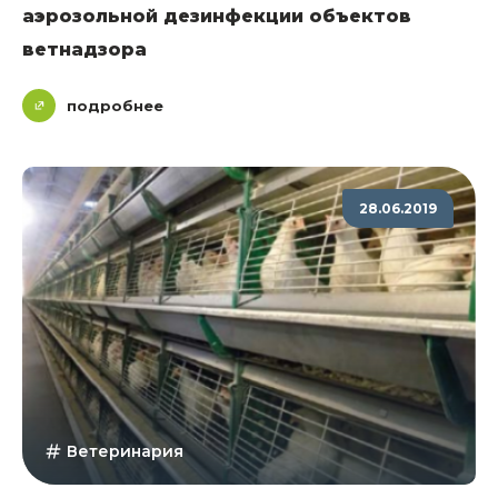
аэрозольной дезинфекции объектов
ветнадзора
подробнее
28.06.2019
Ветеринария