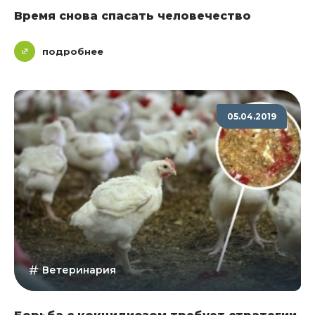
Время снова спасать человечество
подробнее
05.04.2019
Ветеринария