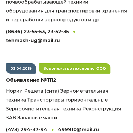
почвообрабатывающей техники,
оборудования для транспортировки, хранения
и переработки зернопродуктов и др
(8636) 23-55-53, 23-52-35
tehmash-ug@mail.ru
03.04.2019
Воронежагротехсервис, ООО
Обьявление №1112
Нории Решета (сита) Зернометательная
техника Транспортеры горизонтальные
Зерноочистительная техника Реконструкция
ЗАВ Запасные части
(473) 294-37-94
499910@mail.ru