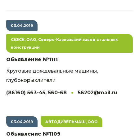
03.04.2019
СКЗСК, ОАО, Северо-Кавказский завод стальных
конструкций
Обьявление №1111
Круговые дождевальные машины,
глубокорыхлители
(86160) 563-45, 560-68
56202@mail.ru
03.04.2019
АВТОДИЗЕЛЬМАШ, ООО
Обьявление №1109