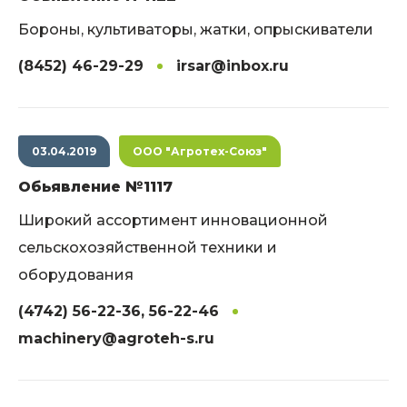
Бороны, культиваторы, жатки, опрыскиватели
(8452) 46-29-29
irsar@inbox.ru
03.04.2019
ООО "Агротех-Союз"
Обьявление №1117
Широкий ассортимент инновационной
сельскохозяйственной техники и
оборудования
(4742) 56-22-36, 56-22-46
machinery@agroteh-s.ru