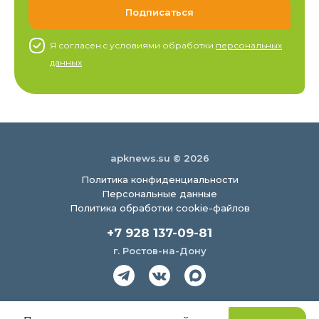
Я согласен c условиями обработки
персональных
данных
apknews.su © 2026
Политика конфиденциальности
Персональные данные
Политика обработки cookie-файлов
+7 928 137-09-81
г. Ростов-на-Дону
Создание сайта