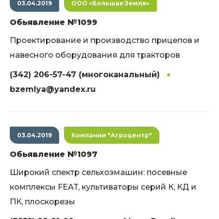
03.04.2019
ООО «Большая Земля»
Обьявление №1099
Проектирование и производство прицепов и
навесного оборудования для тракторов
(342) 206-57-47 (многоканальный)
bzemlya@yandex.ru
03.04.2019
Компании "Агроцентр"
Обьявление №1097
Широкий спектр сельхозмашин: посевные
комплексы FEAT, культиваторы серий К, КД и
ПК, плоскорезы