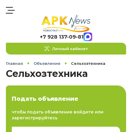
+7 928 137-09-81
Личный кабинет
Главная
Объявления
Сельхозтехника
Сельхозтехника
Подать объявление
чтобы подать объявление войдите или
зарегистрируйтесь