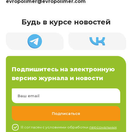
evropolimer@evropolimer.com
Будь в курсе новостей
Подпишитесь на электронную
версию журнала и новости
Я согласен c условиями обработки
персональных