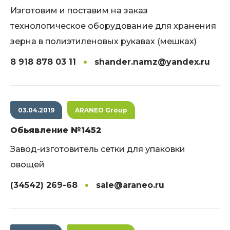
Изготовим и поставим на заказ
технологическое оборудование для хранения
зерна в полиэтиленовых рукавах (мешках)
8 918 878 03 11
shander.namz@yandex.ru
03.04.2019
ARANEO Group
Обьявление №1452
Завод-изготовитель сетки для упаковки
овощей
(34542) 269-68
sale@araneo.ru