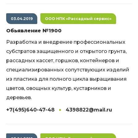
03.04.2019
ООО НПК «Рассадный сервис»
Обьявление №1900
Разработка и внедрение профессиональных
субстратов защищенного и открытого грунта,
рассадных кассет, горшков, контейнеров и
специализированных сопутствующих изделий
из пластика для полного цикла выращивания
цветов, овощных культур, кустарников и
деревьев.
+7(495)640-47-48
4398822@mail.ru