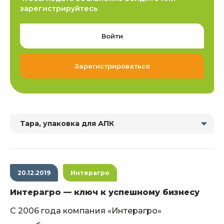
зарегистрируйтесь
Войти
Зарегистрироваться
Тара, упаковка для АПК
20.12.2019
Интерагро
Интерагро — ключ к успешному бизнесу
С 2006 года компания «Интерагро»