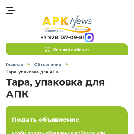
+7 928 137-09-81
Личный кабинет
Главная
Объявления
Тара, упаковка для АПК
Тара, упаковка для
АПК
Подать объявление
чтобы подать объявление войдите или