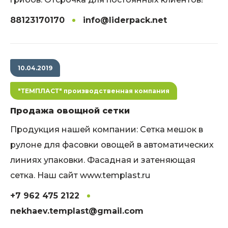
88123170170
info@liderpack.net
10.04.2019
"ТЕМПЛАСТ" производственная компания
Продажа овощной сетки
Продукция нашей компании: Сетка мешок в
рулоне для фасовки овощей в автоматических
линиях упаковки. Фасадная и затеняющая
сетка. Наш сайт www.templast.ru
+7 962 475 2122
nekhaev.templast@gmail.com