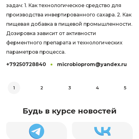
задач: 1. Как технологическое средство для
производства инвертированного сахара. 2. Как
пищевая добавка в пищевой промышленности.
Дозировка зависит от активности
ферментного препарата и технологических
параметров процесса.
+79250728840
microbioprom@yandex.ru
1
2
3
4
5
Будь в курсе новостей