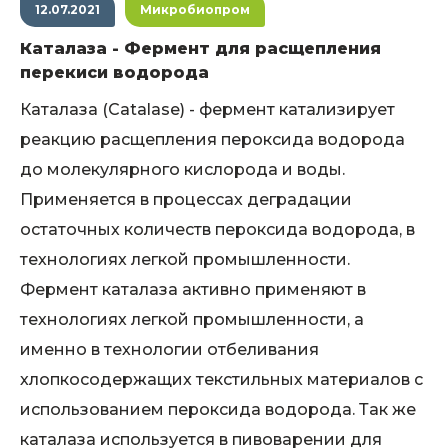
12.07.2021
Микробиопром
Каталаза - Фермент для расщепления
перекиси водорода
Каталаза (Catalase) - фермент катализирует
реакцию расщепления пероксида водорода
до молекулярного кислорода и воды.
Применяется в процессах деградации
остаточных количеств пероксида водорода, в
технологиях легкой промышленности.
Фермент каталаза активно применяют в
технологиях легкой промышленности, а
именно в технологии отбеливания
хлопкосодержащих текстильных материалов с
использованием пероксида водорода. Так же
каталаза используется в пивоварении для