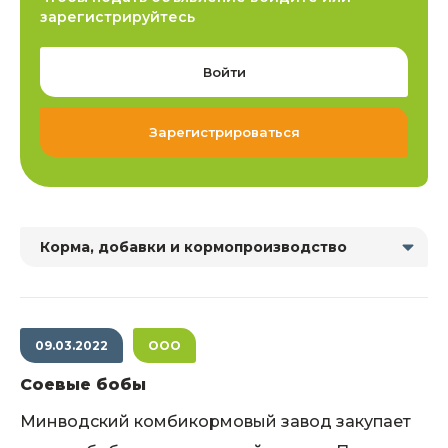
зарегистрируйтесь
Войти
Зарегистрироваться
Корма, добавки и кормопроизводство
09.03.2022
ООО
Соевые бобы
Минводский комбикормо­вый завод закупает