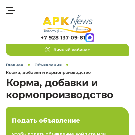
+7 928 137-09-81
Личный кабинет
Главная
Объявления
Корма, добавки и кормопроизводство
Корма, добавки и
кормопроизводство
Подать объявление
чтобы подать объявление войдите или