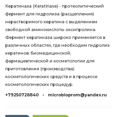
Кератиназа (Keratinase) - протеолитический
фермент для гидролиза (расщепления)
нерастворимого кератина с выделением
свободной аминокислоты оксипролина.
Фермент кератиназа широко применяется в
различных областях, где необходим гидролиз
кератинов: биомедицинской,
фармацевтической и косметологии для
приготовления (производства)
косметологических средств и в процессе
косметологических процедур.
+79250728840
microbioprom@yandex.ru