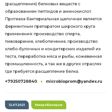
(расщепления) белковых веществ с
образованием пептидов и аминокислот.
Протеаза бактериальная щелочная является
ферментным препаратом широкого круга
применения: производство спирта,
пивоварение, хлебопечение, производство
хлебо-булочных и кондитерских изделий из
теста, переработка мяса и рыбы, кожевенная
промышленность, а так же в других отраслях
где требуется расщепление белка.
+79250728840
microbioprom@yandex.ru
12.07.2021
Микробиопром