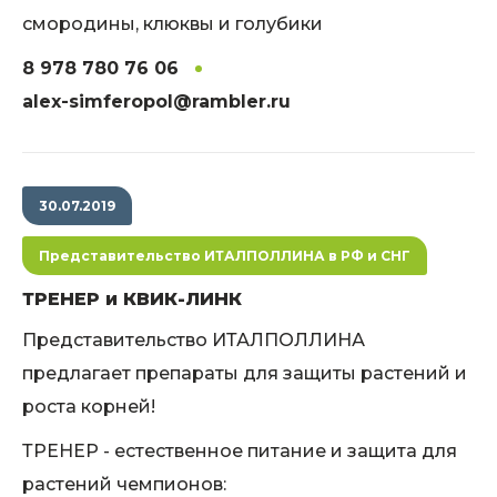
смородины, клюквы и голубики
8 978 780 76 06
alex-simferopol@rambler.ru
30.07.2019
Представительство ИТАЛПОЛЛИНА в РФ и СНГ
ТРЕНЕР и КВИК-ЛИНК
Представительство ИТАЛПОЛЛИНА
предлагает препараты для защиты растений и
роста корней!
ТРЕНЕР - естественное питание и защита для
растений чемпионов: