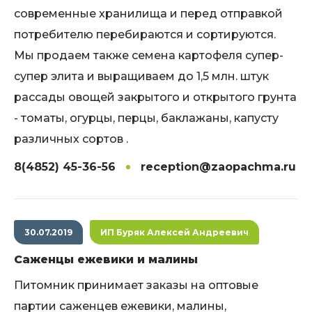
современные хранилища и перед отправкой
потребителю перебираются и сортируются.
Мы продаем также семена картофеля супер-
супер элита и выращиваем до 1,5 млн. штук
рассады овощей закрытого и открытого грунта
- томаты, огурцы, перцы, баклажаны, капусту
различных сортов .
8(4852) 45-36-56
reception@zaopachma.ru
30.07.2019
ИП Буряк Алексей Андреевич
Саженцы ежевики и малины
Питомник принимает заказы на оптовые
партии саженцев ежевики, малины,