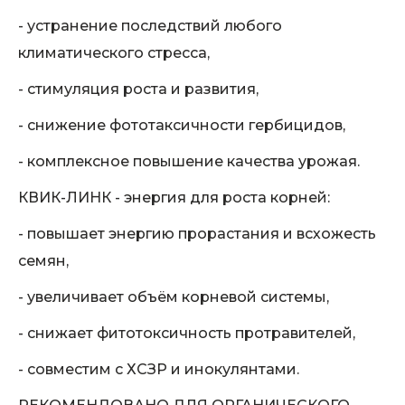
- устранение последствий любого
климатического стресса,
- стимуляция роста и развития,
- снижение фототаксичности гербицидов,
- комплексное повышение качества урожая.
КВИК-ЛИНК - энергия для роста корней:
- повышает энергию прорастания и всхожесть
семян,
- увеличивает объём корневой системы,
- снижает фитотоксичность протравителей,
- совместим с ХСЗР и инокулянтами.