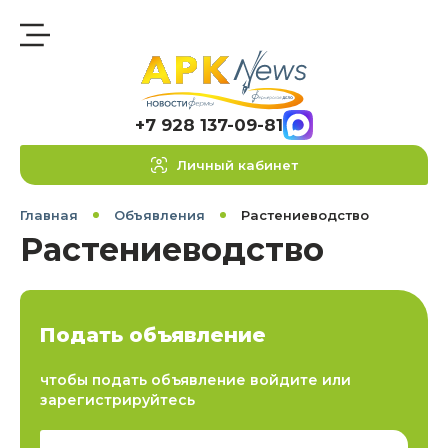
+7 928 137-09-81
Личный кабинет
Главная
Объявления
Растениеводство
Растениеводство
Подать объявление
чтобы подать объявление войдите или
зарегистрируйтесь