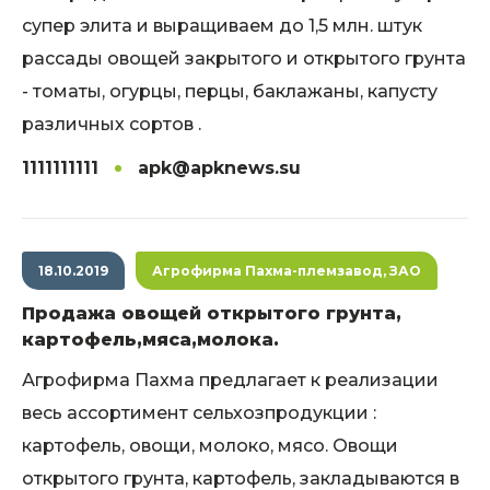
супер элита и выращиваем до 1,5 млн. штук
рассады овощей закрытого и открытого грунта
- томаты, огурцы, перцы, баклажаны, капусту
различных сортов .
1111111111
apk@apknews.su
18.10.2019
Агрофирма Пахма-племзавод, ЗАО
Продажа овощей открытого грунта,
картофель,мяса,молока.
Агрофирма Пахма предлагает к реализации
весь ассортимент сельхозпродукции :
картофель, овощи, молоко, мясо. Овощи
открытого грунта, картофель, закладываются в