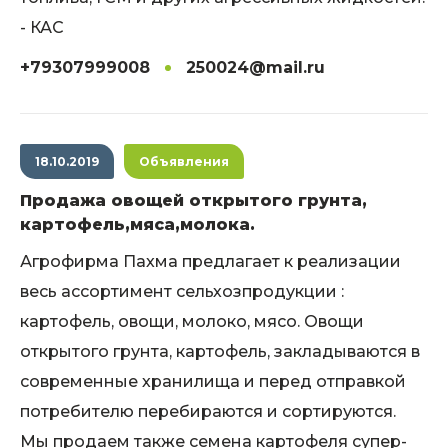
- КАС
+79307999008
250024@mail.ru
18.10.2019
Объявления
Продажа овощей открытого грунта,
картофель,мяса,молока.
Агрофирма Пахма предлагает к реализации
весь ассортимент сельхозпродукции :
картофель, овощи, молоко, мясо. Овощи
открытого грунта, картофель, закладываются в
современные хранилища и перед отправкой
потребителю перебираются и сортируются.
Мы продаем также семена картофеля супер-