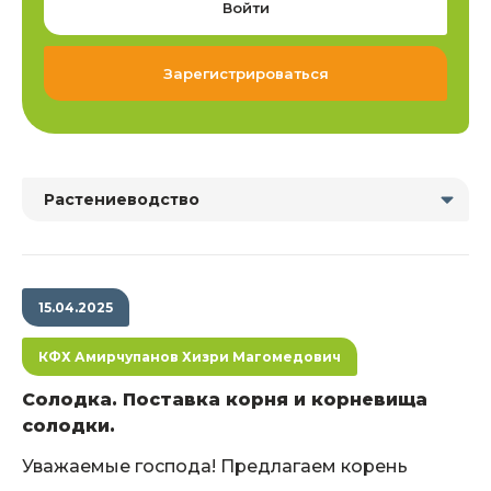
Войти
Зарегистрироваться
Растениеводство
15.04.2025
КФХ Амирчупанов Хизри Магомедович
Солодка. Поставка корня и корневища
солодки.
Уважаемые господа! Предлагаем корень