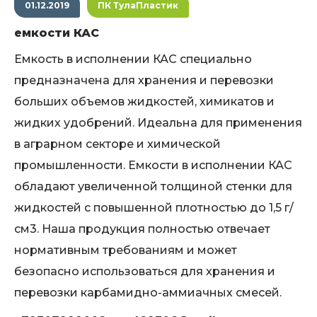
01.12.2019
ПК ТулаПластик
емкости КАС
Емкость в исполнении КАС специально
предназначена для хранения и перевозки
больших объемов жидкостей, химикатов и
жидких удобрений. Идеальна для применения
в аграрном секторе и химической
промышленности. Емкости в исполнении КАС
обладают увеличенной толщиной стенки для
жидкостей с повышенной плотностью до 1,5 г/
см3. Наша продукция полностью отвечает
нормативным требованиям и может
безопасно использоваться для хранения и
перевозки карбамидно-аммиачных смесей.