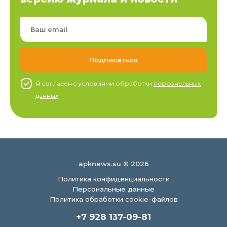
Я согласен c условиями обработки
персональных
данных
apknews.su © 2026
Политика конфиденциальности
Персональные данные
Политика обработки cookie-файлов
+7 928 137-09-81