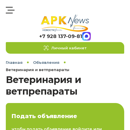
+7 928 137-09-81
Личный кабинет
Главная
Объявления
Ветеринария и ветпрепараты
Ветеринария и
ветпрепараты
Подать объявление
чтобы подать объявление войдите или