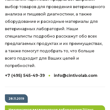
выбор товаров для проведения ветеринарного
анализа и пищевой диагностики, а также
оборудование и расходные материалы для
ветеринарных лабораторий. Наши
специалисты подробно расскажут обо всех
предлагаемых продуктах и их преимуществах,
а также помогут подобрать то, что больше
всего подходит для Ваших целей и
потребностей.
+7 (495) 545-49-39
info@cintivolab.com
28.11.2019
Независимая ветеринарная лаборатория "Шанс