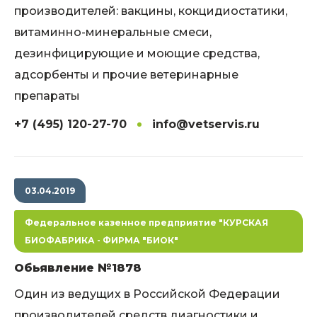
производителей: вакцины, кокцидиостатики,
витаминно-минеральные смеси,
дезинфицирующие и моющие средства,
адсорбенты и прочие ветеринарные
препараты
+7 (495) 120-27-70
info@vetservis.ru
03.04.2019
Федеральное казенное предприятие "КУРСКАЯ
БИОФАБРИКА - ФИРМА "БИОК"
Обьявление №1878
Один из ведущих в Российской Федерации
производителей средств диагностики и