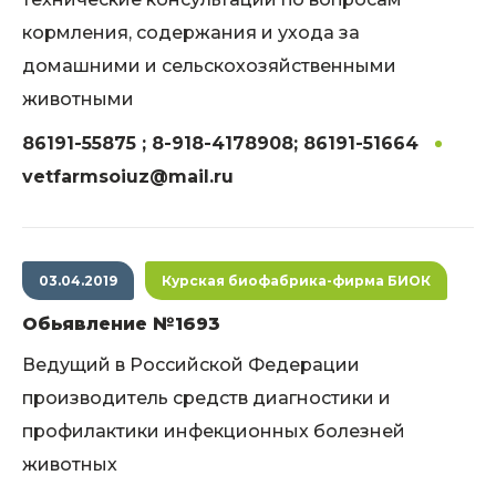
кормления, содержания и ухода за
домашними и сельскохозяйственными
животными
86191-55875 ; 8-918-4178908; 86191-51664
vetfarmsoiuz@mail.ru
03.04.2019
Курская биофабрика-фирма БИОК
Обьявление №1693
Ведущий в Российской Федерации
производитель средств диагностики и
профилактики инфекционных болезней
животных