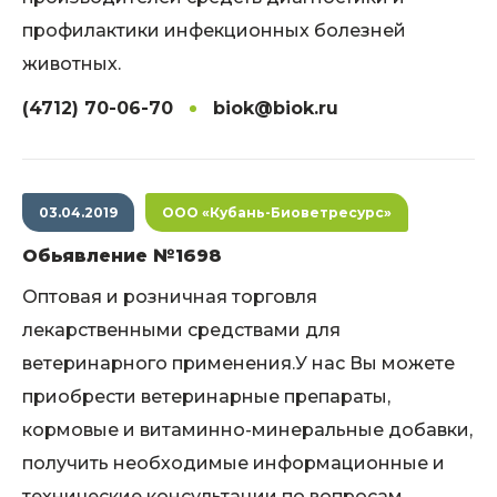
профилактики инфекционных болезней
животных.
(4712) 70-06-70
biok@biok.ru
03.04.2019
ООО «Кубань-Биоветресурс»
Обьявление №1698
Оптовая и розничная торговля
лекарственными средствами для
ветеринарного применения.У нас Вы можете
приобрести ветеринарные препараты,
кормовые и витаминно-минеральные добавки,
получить необходимые информационные и
технические консультации по вопросам