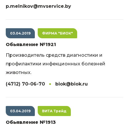
p.melnikov@mvservice.by
03.04.2019
ФИРМА "БИОК"
Обьявление №1921
Производитель средств диагностики и
профилактики инфекционных болезней
животных.
(4712) 70-06-70
biok@biok.ru
03.04.2019
ВИТА Трейд
Обьявление №1913