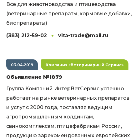
Все для животноводства и птицеводства
(ветеринарные препараты, кормовые добавки,
биопрепараты)
(383) 212-59-02
vita-trade@mail.ru
03.04.2019
Компания «Ветеринарный Сервис»
Обьявление №1879
Группа Компаний ИнтерВетСервис успешно
работает на рынке ветеринарных препаратов
и услуг с 2000 года, поставляя ведущим
агропромышленным холдингам,
свинокомплексам, птицефабрикам России,
продукцию зарекомендованных европейских