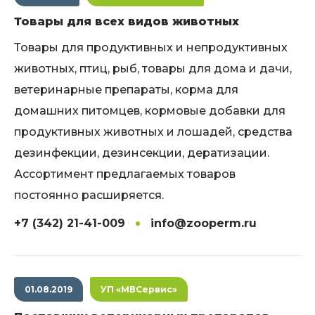
Товары для всех видов животных
Товары для продуктивных и непродуктивных
животных, птиц, рыб, товары для дома и дачи,
ветеринарные препараты, корма для
домашних питомцев, кормовые добавки для
продуктивных животных и лошадей, средства
дезинфекции, дезинсекции, дератизации.
Ассортимент предлагаемых товаров
постоянно расширяется.
+7 (342) 21-41-009
info@zooperm.ru
01.08.2019
УП «МВСервис»