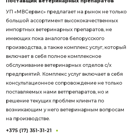
Поставщик ветеринарных препаратов
УП «МВСервис» предлагает на рынок не только
большой ассортимент высококачественных
импортных ветеринарных препаратов, не
имеющих пока аналогов белорусского
производства, а также комплекс услуг, который
включает в себя полное комплексное
обслуживание ветеринарных отделов с/х
предприятий. Комплекс услуг включает в себя
консультационное сопровождение не только
поставляемых нами ветпрепаратов, но и
решение текущих проблем клиента по
возникающим у него ветеринарным вопросам
на производстве.
+375 (17) 351-31-21