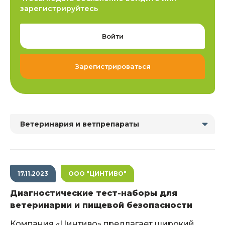
зарегистрируйтесь
Войти
Зарегистрироваться
Ветеринария и ветпрепараты
17.11.2023
ООО "ЦИНТИВО"
Диагностические тест-наборы для
ветеринарии и пищевой безопасности
Компания «Цинтиво» предлагает широкий