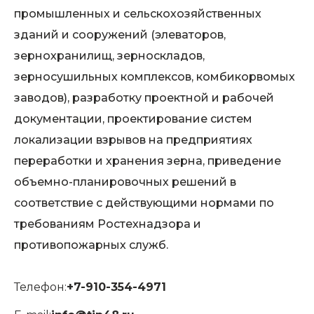
промышленных и сельскохозяйственных
зданий и сооружений (элеваторов,
зернохранилищ, зерноскладов,
зерносушильных комплексов, комбикорвомых
заводов), разработку проектной и рабочей
документации, проектирование систем
локализации взрывов на предприятиях
переработки и хранения зерна, приведение
объемно-планировочных решений в
соответствие с действующими нормами по
требованиям Ростехнадзора и
противопожарных служб.
Телефон:
+7-910-354-4971