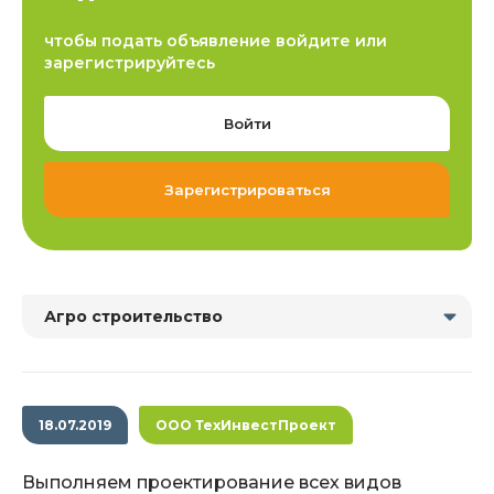
чтобы подать объявление войдите или
зарегистрируйтесь
Войти
Зарегистрироваться
Агро строительство
18.07.2019
ООО ТехИнвестПроект
Выполняем проектирование всех видов