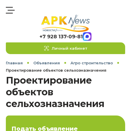
+7 928 137-09-81
Личный кабинет
Главная
Объявления
Агро строительство
Проектирование объектов сельхозназначения
Проектирование
объектов
сельхозназначения
Подать объявление