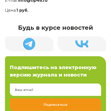
E-mail:
info@tip48.ru
Цена:
1 руб.
Будь в курсе новостей
Подпишитесь на электронную
версию журнала и новости