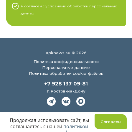
Я согласен c условиями обработки
персональных
данных
apknews.su © 2026
Политика конфиденциальности
Персональные данные
Политика обработки cookie-файлов
+7 928 137-09-81
г. Ростов-на-Дону
Создание сайта
Продолжая использовать сайт, вы
Согласен
соглашаетесь с нашей
политикой