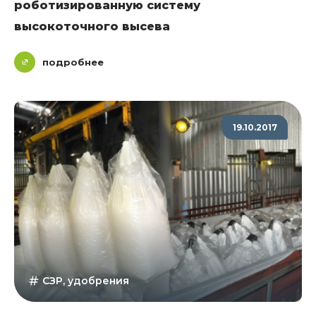
роботизированную систему
высокоточного высева
подробнее
19.10.2017
СЗР, удобрения