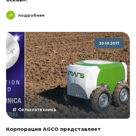
подробнее
20.10.2017
Сельхозтехника
Корпорация AGCO представляет