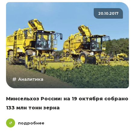
20.10.2017
Аналитика
Минсельхоз России: на 19 октября собрано
133 млн тонн зерна
подробнее