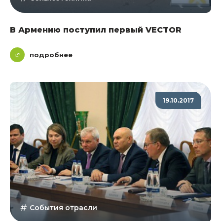
В Армению поступил первый VECTOR
подробнее
19.10.2017
События отрасли