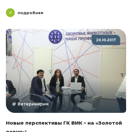
подробнее
20.10.2017
Ветеринария
Новые перспективы ГК ВИК – на «Золотой
осени»!