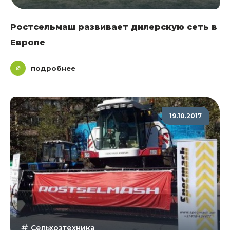
Ростсельмаш развивает дилерскую сеть в
Европе
подробнее
19.10.2017
Сельхозтехника