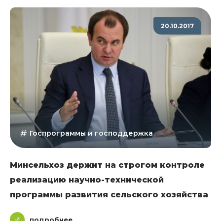
20.10.2017
Госпрограммы и господдержка
Минсельхоз держит на строгом контроле
реализацию научно-технической
программы развития сельского хозяйства
подробнее