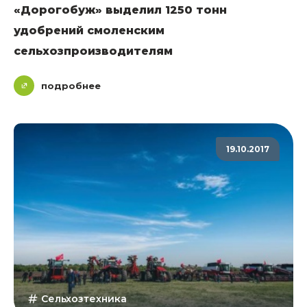
«Дорогобуж» выделил 1250 тонн
удобрений смоленским
сельхозпроизводителям
подробнее
19.10.2017
Сельхозтехника