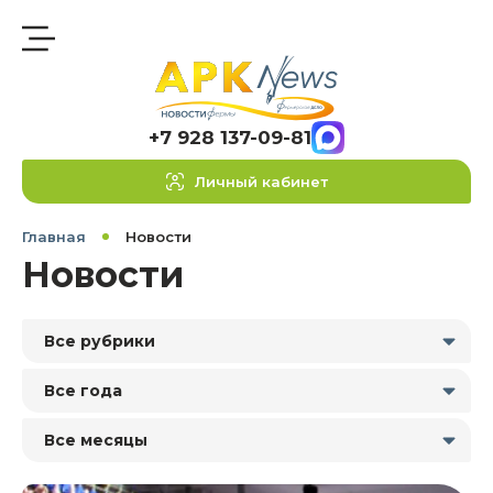
+7 928 137-09-81
Личный кабинет
Главная
Новости
Новости
Все рубрики
Все года
Все месяцы