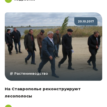
20.10.2017
Растениеводство
На Ставрополье реконструируют
лесополосы