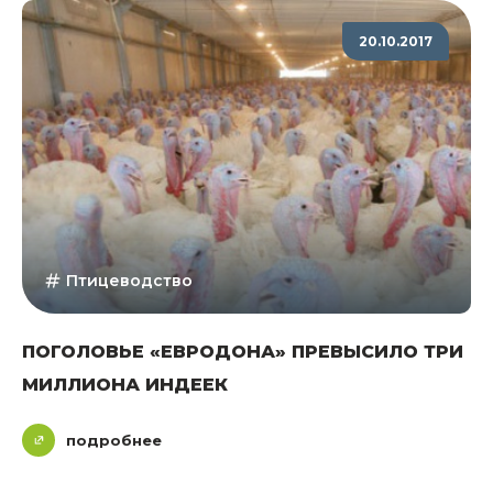
20.10.2017
Птицеводство
ПОГОЛОВЬЕ «ЕВРОДОНА» ПРЕВЫСИЛО ТРИ
МИЛЛИОНА ИНДЕЕК
подробнее