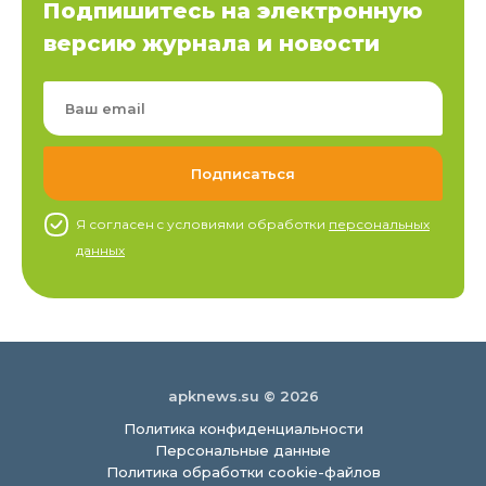
Подпишитесь на электронную
версию журнала и новости
Я согласен c условиями обработки
персональных
данных
apknews.su © 2026
Политика конфиденциальности
Персональные данные
Политика обработки cookie-файлов