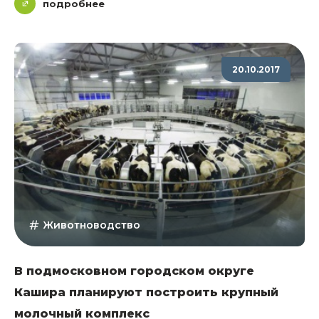
подробнее
20.10.2017
Животноводство
В подмосковном городском округе
Кашира планируют построить крупный
молочный комплекс