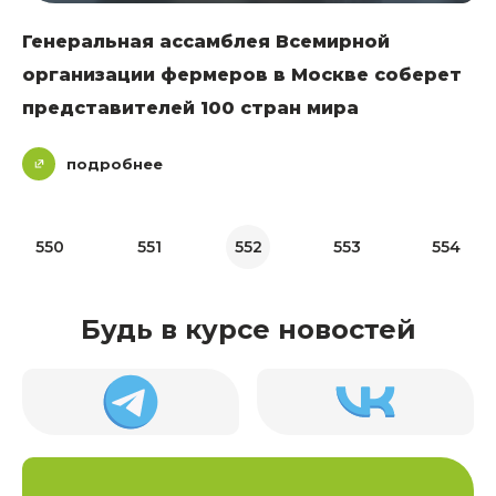
Генеральная ассамблея Всемирной
организации фермеров в Москве соберет
представителей 100 стран мира
подробнее
550
551
552
553
554
Будь в курсе новостей