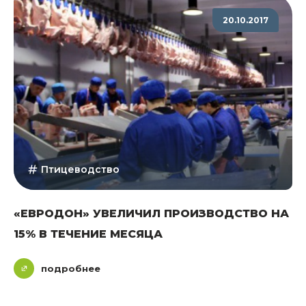
20.10.2017
Птицеводство
«ЕВРОДОН» УВЕЛИЧИЛ ПРОИЗВОДСТВО НА
15% В ТЕЧЕНИЕ МЕСЯЦА
подробнее