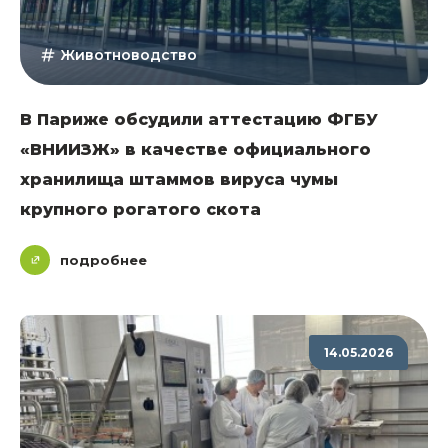
Животноводство
В Париже обсудили аттестацию ФГБУ
«ВНИИЗЖ» в качестве официального
хранилища штаммов вируса чумы
крупного рогатого скота
подробнее
14.05.2026