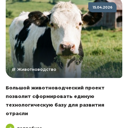
15.04.2026
Животноводство
Большой животноводческий проект
позволит сформировать единую
технологическую базу для развития
отрасли