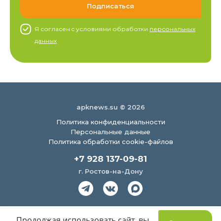
Я согласен c условиями обработки
персональных
данных
apknews.su © 2026
Политика конфиденциальности
Персональные данные
Политика обработки cookie-файлов
+7 928 137-09-81
г. Ростов-на-Дону
Создание сайта
Продолжая использовать сайт, вы