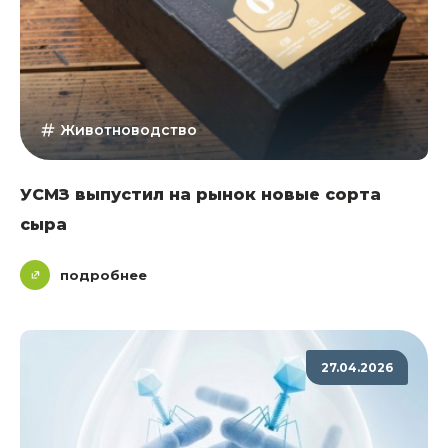
Животноводство
УСМЗ выпустил на рынок новые сорта
сыра
подробнее
27.04.2026