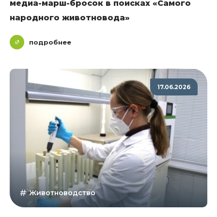
медиа-марш-бросок в поисках «Самого
народного животновода»
подробнее
17.06.2026
Животноводство