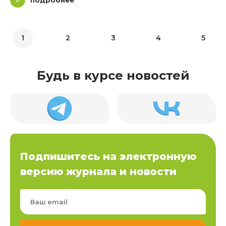
подробнее
1
2
3
4
5
Будь в курсе новостей
Подпишитесь на электронную
версию журнала и новости