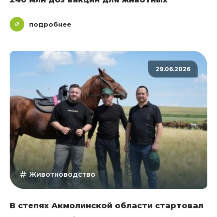
подробнее
29.06.2026
Животноводство
В степях Акмолинской области стартовал