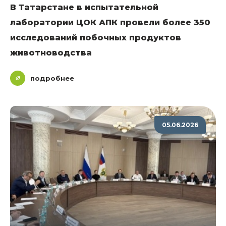
В Татарстане в испытательной
лаборатории ЦОК АПК провели более 350
исследований побочных продуктов
животноводства
подробнее
05.06.2026