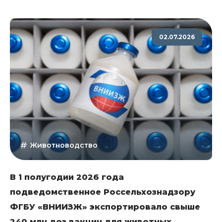
02.07.2026
Животноводство
В 1 полугодии 2026 года
подведомственное Россельхознадзору
ФГБУ «ВНИИЗЖ» экспортировало свыше
240 млн доз вакцин для животных