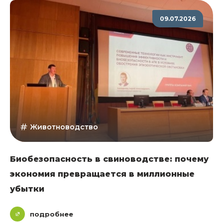
09.07.2026
Животноводство
Биобезопасность в свиноводстве: почему
экономия превращается в миллионные
убытки
подробнее