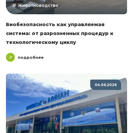
Животноводство
Биобезопасность как управляемая
система: от разрозненных процедур к
технологическому циклу
подробнее
04.06.2026