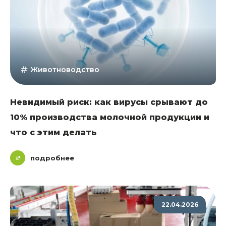
Животноводство
Невидимый риск: как вирусы срывают до
10% производства молочной продукции и
что с этим делать
подробнее
22.04.2026