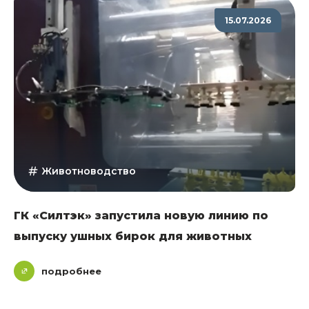
15.07.2026
Животноводство
ГК «Силтэк» запустила новую линию по
выпуску ушных бирок для животных
подробнее