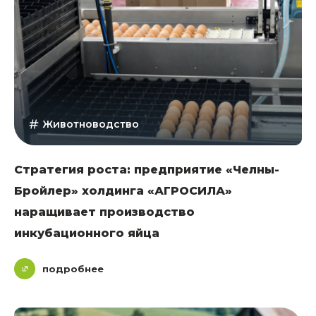
Животноводство
Стратегия роста: предприятие «Челны-
Бройлер» холдинга «АГРОСИЛА»
наращивает производство
инкубационного яйца
подробнее