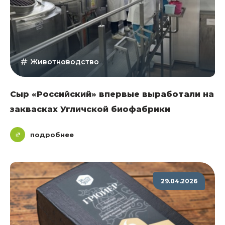
Животноводство
Сыр «Российский» впервые выработали на
заквасках Угличской биофабрики
подробнее
29.04.2026