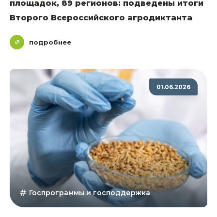
площадок, 89 регионов: подведены итоги
Второго Всероссийского агродиктанта
подробнее
01.06.2026
Госпрограммы и господдержка