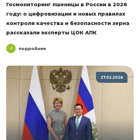
Госмониторинг пшеницы в России в 2026
году: о цифровизации и новых правилах
контроля качества и безопасности зерна
рассказали эксперты ЦОК АПК
подробнее
27.02.2026