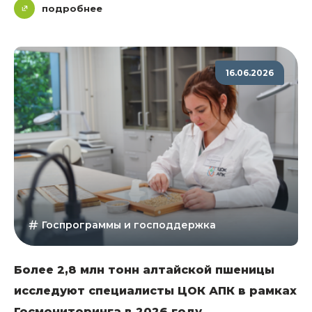
подробнее
16.06.2026
Госпрограммы и господдержка
Более 2,8 млн тонн алтайской пшеницы
исследуют специалисты ЦОК АПК в рамках
Госмониторинга в 2026 году