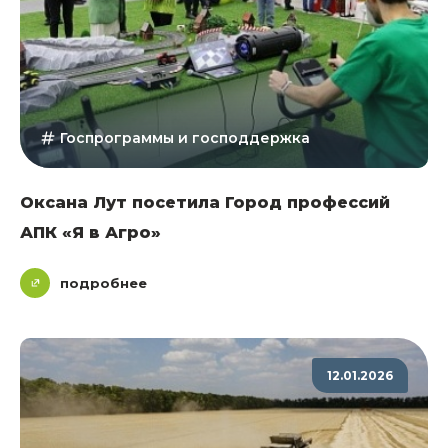
Госпрограммы и господдержка
Оксана Лут посетила Город профессий
АПК «Я в Агро»
подробнее
12.01.2026