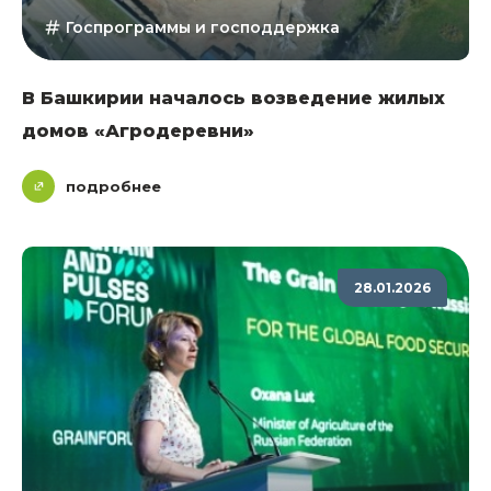
Госпрограммы и господдержка
В Башкирии началось возведение жилых
домов «Агродеревни»
подробнее
28.01.2026