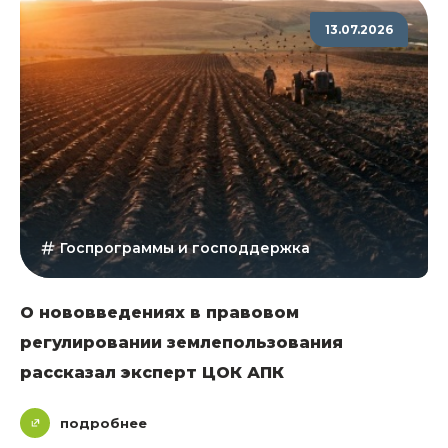
13.07.2026
Госпрограммы и господдержка
О нововведениях в правовом
регулировании землепользования
рассказал эксперт ЦОК АПК
подробнее