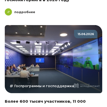
подробнее
15.06.2026
Госпрограммы и господдержка
Более 600 тысяч участников, 11 000