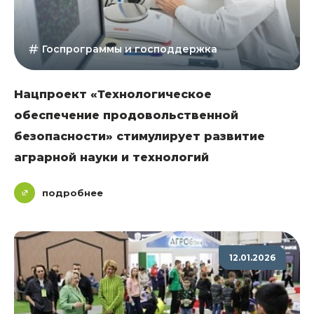
Госпрограммы и господдержка
Нацпроект «Технологическое
обеспечение продовольственной
безопасности» стимулирует развитие
аграрной науки и технологий
подробнее
12.01.2026