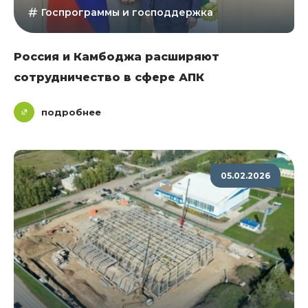
Госпрограммы и господдержка
Россия и Камбоджа расширяют
сотрудничество в сфере АПК
подробнее
05.02.2026