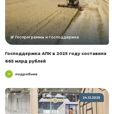
Госпрограммы и господдержка
Господдержка АПК в 2025 году составила
665 млрд рублей
подробнее
24.12.2025