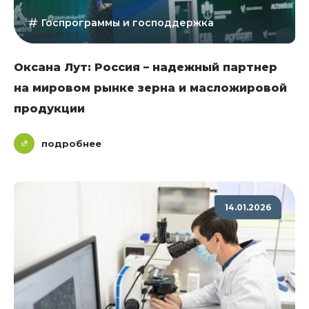
Госпрограммы и господдержка
Оксана Лут: Россия – надежный партнер
на мировом рынке зерна и масложировой
продукции
подробнее
14.01.2026