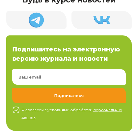
Подпишитесь на электронную
версию журнала и новости
Я согласен c условиями обработки
персональных
данных