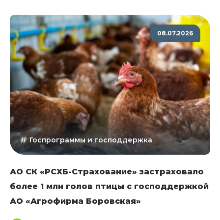
08.07.2026
Госпрограммы и господдержка
АО СК «РСХБ-Страхование» застраховало
более 1 млн голов птицы с господдержкой
АО «Агрофирма Боровская»