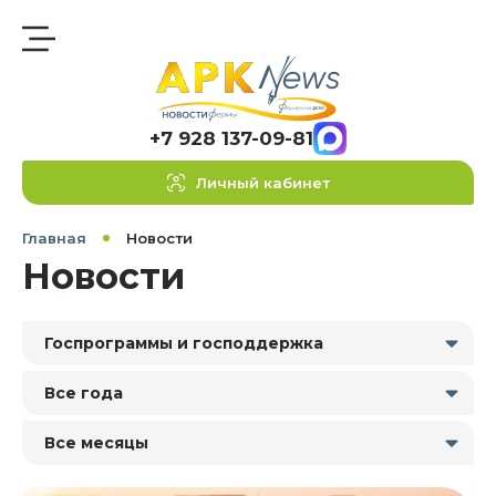
+7 928 137-09-81
Личный кабинет
Главная
Новости
Новости
Госпрограммы и господдержка
Все года
Все месяцы