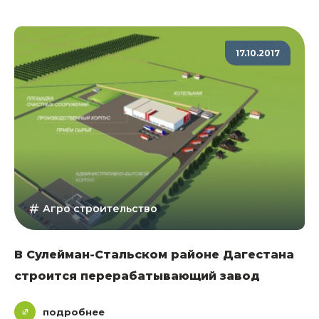
17.10.2017
Агро строительство
В Сулейман-Стальском районе Дагестана
строится перерабатывающий завод
подробнее