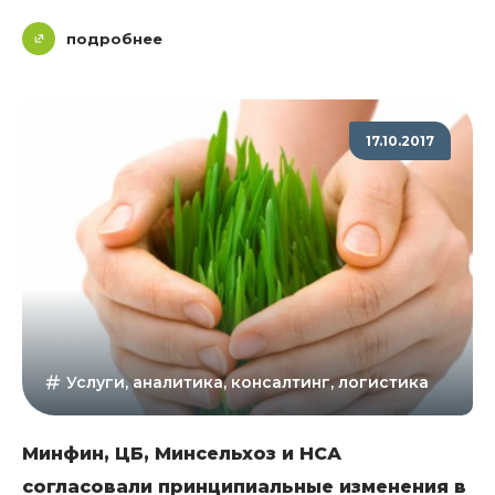
подробнее
17.10.2017
Услуги, аналитика, консалтинг, логистика
Минфин, ЦБ, Минсельхоз и НСА
согласовали принципиальные изменения в