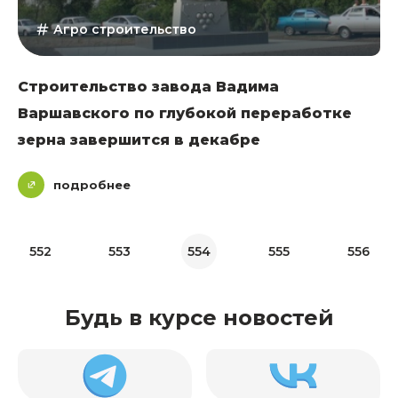
Агро строительство
Строительство завода Вадима
Варшавского по глубокой переработке
зерна завершится в декабре
подробнее
552
553
554
555
556
Будь в курсе новостей