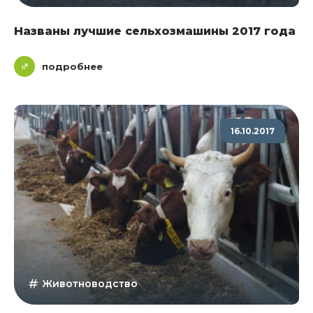
Названы лучшие сельхозмашины 2017 года
подробнее
16.10.2017
Животноводство