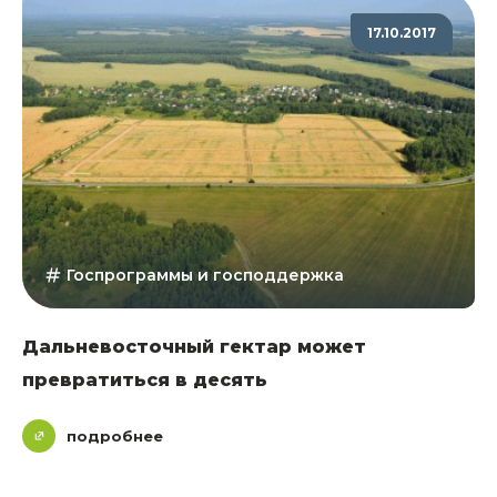
17.10.2017
Госпрограммы и господдержка
Дальневосточный гектар может
превратиться в десять
подробнее