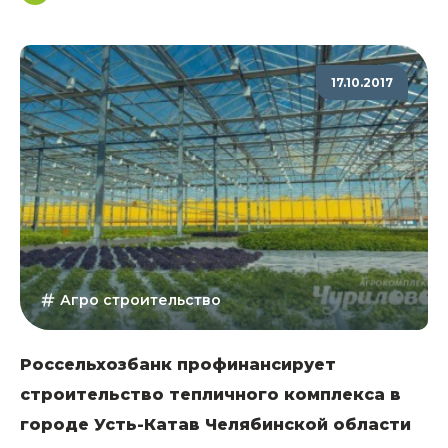
17.10.2017
Агро строительство
Россельхозбанк профинансирует
строительство тепличного комплекса в
городе Усть-Катав Челябинской области