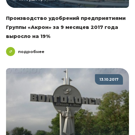
Производство удобрений предприятиями
Группы «Акрон» за 9 месяцев 2017 года
выросло на 19%
подробнее
13.10.2017