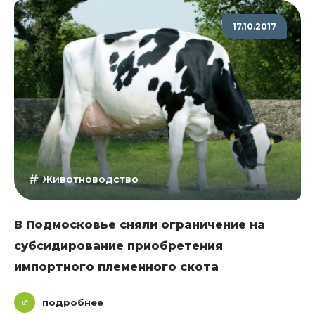
17.10.2017
Животноводство
В Подмосковье сняли ограничение на
субсидирование приобретения
импортного племенного скота
подробнее