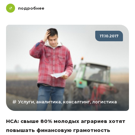
подробнее
17.10.2017
Услуги, аналитика, консалтинг, логистика
НСА: свыше 80% молодых аграриев хотят
повышать финансовую грамотность