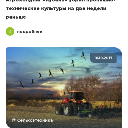
технические культуры на две недели
раньше
подробнее
16.10.2017
Сельхозтехника