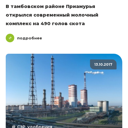
В тамбовском районе Приамурья
открылся современный молочный
комплекс на 490 голов скота
подробнее
13.10.2017
СЗР, удобрения