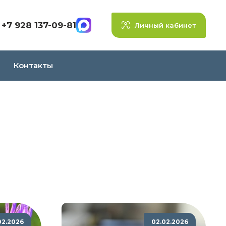
+7 928 137-09-81
Личный кабинет
Контакты
02.2026
02.02.2026