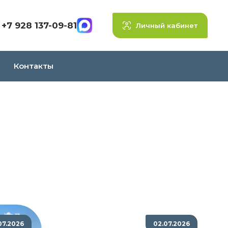
+7 928 137-09-81
Личный кабинет
Контакты
07.2026
02.07.2026