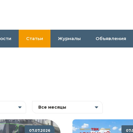
ости
Статьи
Журналы
Объявления
Все месяцы
07.07.2026
07.