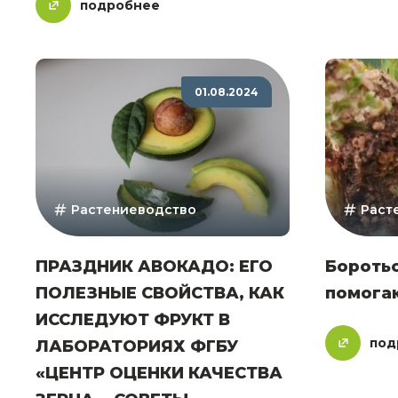
подробнее
01.08.2024
Растениеводство
Раст
ПРАЗДНИК АВОКАДО: ЕГО
Боротьс
ПОЛЕЗНЫЕ СВОЙСТВА, КАК
помога
ИССЛЕДУЮТ ФРУКТ В
под
ЛАБОРАТОРИЯХ ФГБУ
«ЦЕНТР ОЦЕНКИ КАЧЕСТВА