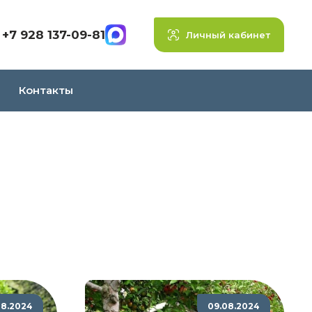
+7 928 137-09-81
Личный кабинет
Контакты
08.2024
09.08.2024