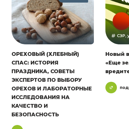
СЗР,
ОРЕХОВЫЙ (ХЛЕБНЫЙ)
Новый 
СПАС: ИСТОРИЯ
«Еще зе
ПРАЗДНИКА, СОВЕТЫ
вредите
ЭКСПЕРТОВ ПО ВЫБОРУ
под
ОРЕХОВ И ЛАБОРАТОРНЫЕ
ИССЛЕДОВАНИЯ НА
КАЧЕСТВО И
БЕЗОПАСНОСТЬ