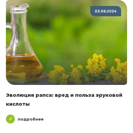
03.06.2024
Эволюция рапса: вред и польза эруковой
кислоты
подробнее