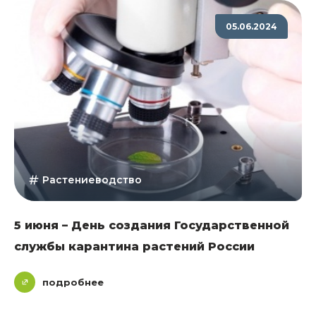
05.06.2024
Растениеводство
5 июня – День создания Государственной
службы карантина растений России
подробнее