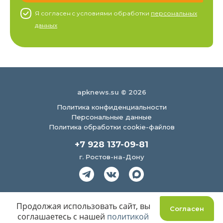
Я согласен c условиями обработки
персональных
данных
apknews.su © 2026
Политика конфиденциальности
Персональные данные
Политика обработки cookie-файлов
+7 928 137-09-81
г. Ростов-на-Дону
Создание сайта
Продолжая использовать сайт, вы
Согласен
соглашаетесь с нашей
политикой