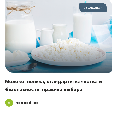
03.06.2024
Молоко: польза, стандарты качества и
безопасности, правила выбора
подробнее