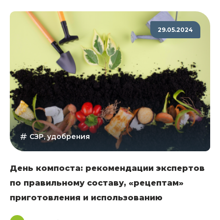
29.05.2024
СЗР, удобрения
День компоста: рекомендации экспертов
по правильному составу, «рецептам»
приготовления и использованию