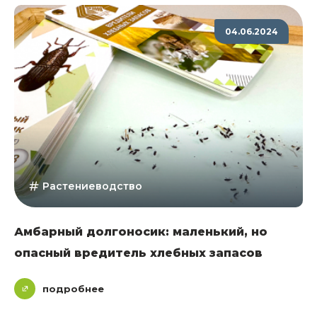
04.06.2024
Растениеводство
Амбарный долгоносик: маленький, но
опасный вредитель хлебных запасов
подробнее