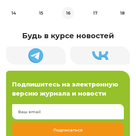
14
15
16
17
18
Будь в курсе новостей
Подпишитесь на электронную
версию журнала и новости