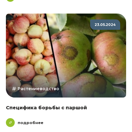
23.05.2024
Растениеводство
Специфика борьбы с паршой
подробнее