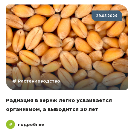
29.05.2024
Растениеводство
Радиация в зерне: легко усваивается
организмом, а выводится 30 лет
подробнее