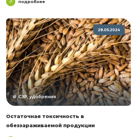
подробнее
28.05.2024
СЗР, удобрения
Остаточная токсичность в
обеззараживаемой продукции