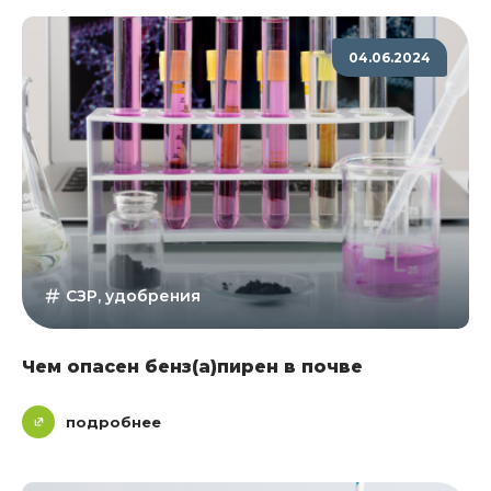
04.06.2024
СЗР, удобрения
Чем опасен бенз(а)пирен в почве
подробнее