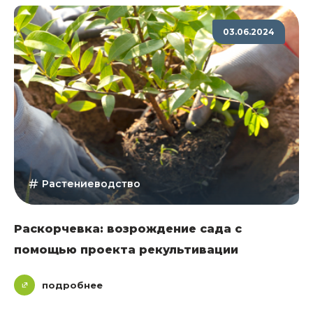
03.06.2024
Растениеводство
Раскорчевка: возрождение сада с
помощью проекта рекультивации
подробнее