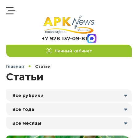
+7 928 137-09-81
Личный кабинет
Главная
Статьи
Статьи
Все рубрики
Все года
Все месяцы