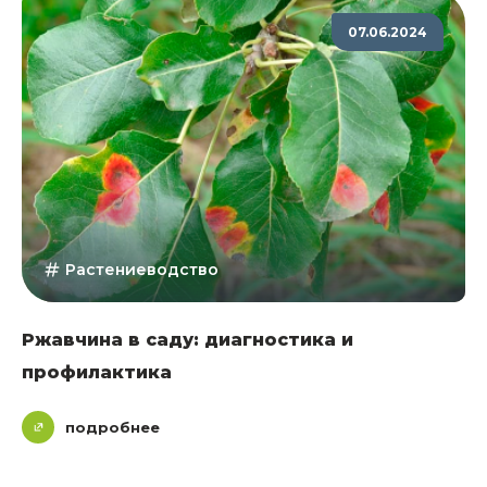
07.06.2024
Растениеводство
Ржавчина в саду: диагностика и
профилактика
подробнее