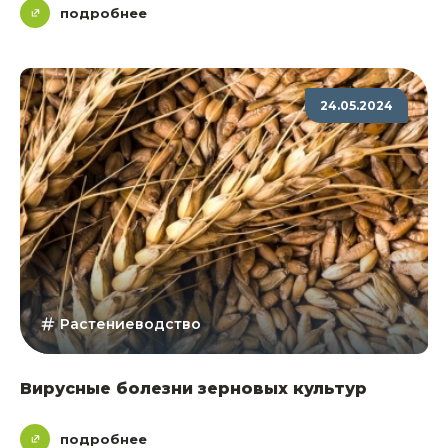
подробнее
24.05.2024
Растениеводство
Вирусные болезни зерновых культур
подробнее