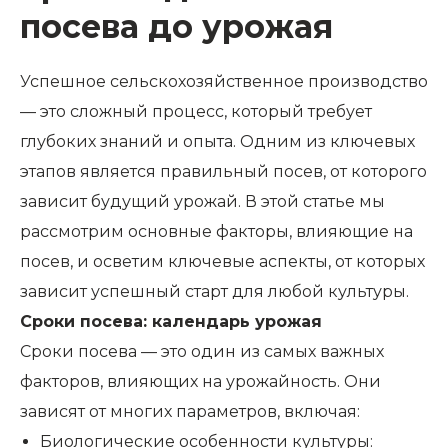
посева до урожая
Успешное сельскохозяйственное производство
— это сложный процесс, который требует
глубоких знаний и опыта. Одним из ключевых
этапов является правильный посев, от которого
зависит будущий урожай. В этой статье мы
рассмотрим основные факторы, влияющие на
посев, и осветим ключевые аспекты, от которых
зависит успешный старт для любой культуры.
Сроки посева: календарь урожая
Сроки посева — это один из самых важных
факторов, влияющих на урожайность. Они
зависят от многих параметров, включая:
Биологические особенности культуры: