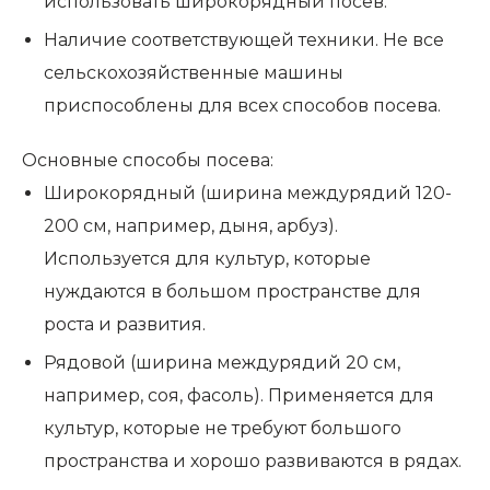
использовать широкорядный посев.
Наличие соответствующей техники. Не все
сельскохозяйственные машины
приспособлены для всех способов посева.
Основные способы посева:
Широкорядный (ширина междурядий 120-
200 см, например, дыня, арбуз).
Используется для культур, которые
нуждаются в большом пространстве для
роста и развития.
Рядовой (ширина междурядий 20 см,
например, соя, фасоль). Применяется для
культур, которые не требуют большого
пространства и хорошо развиваются в рядах.