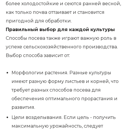
более холодостойкие и сеются ранней весной,
как только почва оттаивает и становится
пригодной для обработки.
Правильный выбор для каждой культуры
Способы посева также играют важную роль в
успехе сельскохозяйственного производства.
Выбор способа зависит от:
Морфологии растения. Разные культуры
имеют разную форму листьев и корней, что
требует разных способов посева для
обеспечения оптимального прорастания и
развития.
Цели возделывания. Если цель - получить
максимальную урожайность, следует