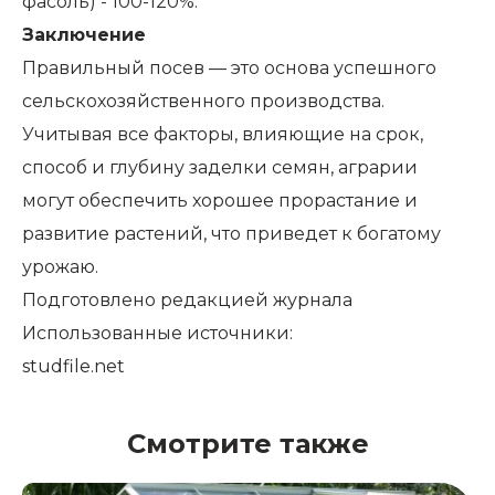
фасоль) - 100-120%.
Заключение
Правильный посев — это основа успешного
сельскохозяйственного производства.
Учитывая все факторы, влияющие на срок,
способ и глубину заделки семян, аграрии
могут обеспечить хорошее прорастание и
развитие растений, что приведет к богатому
урожаю.
Подготовлено редакцией журнала
Использованные источники:
studfile.net
Смотрите также