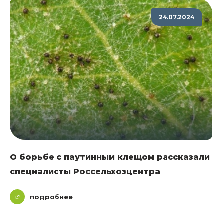
24.07.2024
О борьбе с паутинным клещом рассказали
специалисты Россельхозцентра
подробнее