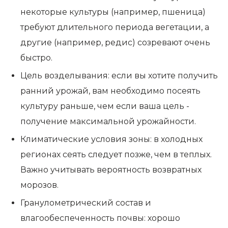
некоторые культуры (например, пшеница)
требуют длительного периода вегетации, а
другие (например, редис) созревают очень
быстро.
Цель возделывания: если вы хотите получить
ранний урожай, вам необходимо посеять
культуру раньше, чем если ваша цель -
получение максимальной урожайности.
Климатические условия зоны: в холодных
регионах сеять следует позже, чем в теплых.
Важно учитывать вероятность возвратных
морозов.
Гранулометрический состав и
влагообеспеченность почвы: хорошо