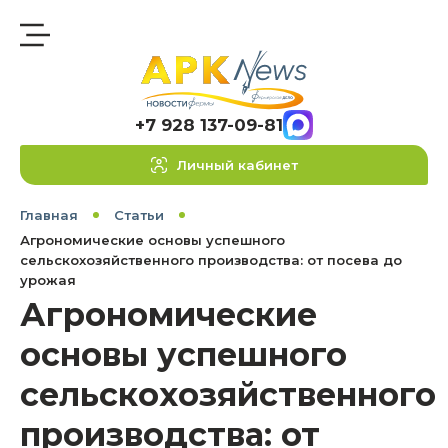
+7 928 137-09-81
Личный кабинет
Главная
Статьи
Агрономические основы успешного
сельскохозяйственного производства: от посева до
урожая
Агрономические
основы успешного
сельскохозяйственного
производства: от