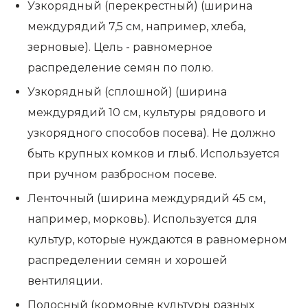
Узкорядный (перекрестный) (ширина
междурядий 7,5 см, например, хлеба,
зерновые). Цель - равномерное
распределение семян по полю.
Узкорядный (сплошной) (ширина
междурядий 10 см, культуры рядового и
узкорядного способов посева). Не должно
быть крупных комков и глыб. Используется
при ручном разбросном посеве.
Ленточный (ширина междурядий 45 см,
например, морковь). Используется для
культур, которые нуждаются в равномерном
распределении семян и хорошей
вентиляции.
Полосный (кормовые культуры разных