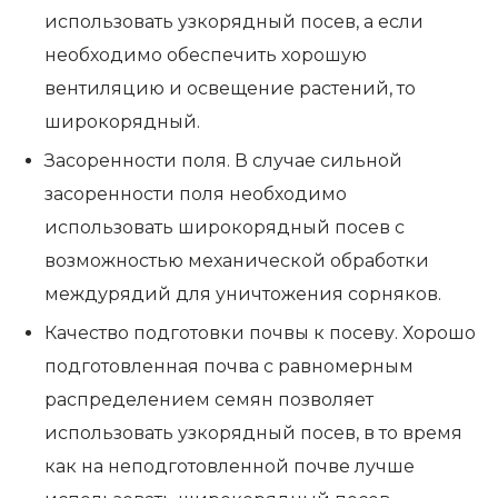
использовать узкорядный посев, а если
необходимо обеспечить хорошую
вентиляцию и освещение растений, то
широкорядный.
Засоренности поля. В случае сильной
засоренности поля необходимо
использовать широкорядный посев с
возможностью механической обработки
междурядий для уничтожения сорняков.
Качество подготовки почвы к посеву. Хорошо
подготовленная почва с равномерным
распределением семян позволяет
использовать узкорядный посев, в то время
как на неподготовленной почве лучше