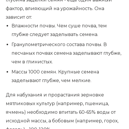
фактор, влияющий на урожайность. Она
зависит от:
Влажности почвы. Чем суше почва, тем
глубже следует заделывать семена.
Гранулометрического состава почвы. В
песчаных почвах семена заделывают глубже,
чем в глинистых.
Массы 1000 семян. Крупные семена
заделывают глубже, чем мелкие.
Для набухания и прорастания зерновке
мятликовых культур (например, пшеница,
ячмень) необходимо впитать 60-65% воды от
исходной массы, а бобовым (например, горох,