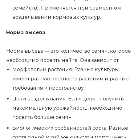
семейств). Применяется при совместном
возделывании кормовых культур.
Норма высева
Норма высева — это количество семян, которое
необходимо посеять на 1 га. Она зависит от:
Морфологии растения. Разные культуры
имеют разную плотность растений и разные
требования к пространству.
Цели возделывания. Если цель - получить
максимальную урожайность, необходимо
посеять больше семян.
Биологических особенностей сорта. Разные
сорта одной и той же культуры могут иметь