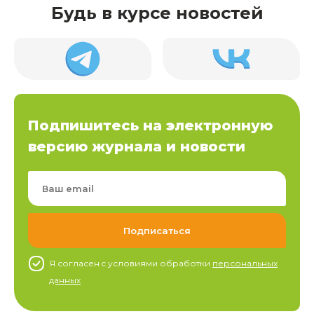
Будь в курсе новостей
Подпишитесь на электронную
версию журнала и новости
Я согласен c условиями обработки
персональных
данных