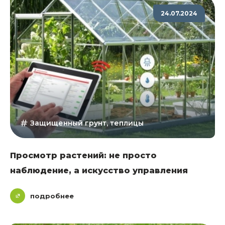
24.07.2024
Защищенный грунт, теплицы
Просмотр растений: не просто
наблюдение, а искусство управления
подробнее