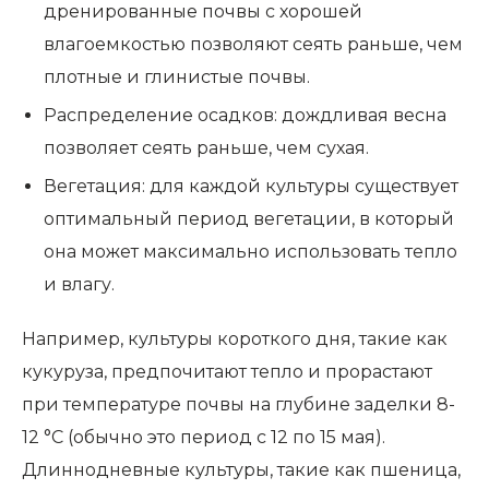
дренированные почвы с хорошей
влагоемкостью позволяют сеять раньше, чем
плотные и глинистые почвы.
Распределение осадков: дождливая весна
позволяет сеять раньше, чем сухая.
Вегетация: для каждой культуры существует
оптимальный период вегетации, в который
она может максимально использовать тепло
и влагу.
Например, культуры короткого дня, такие как
кукуруза, предпочитают тепло и прорастают
при температуре почвы на глубине заделки 8-
12 °C (обычно это период с 12 по 15 мая).
Длиннодневные культуры, такие как пшеница,