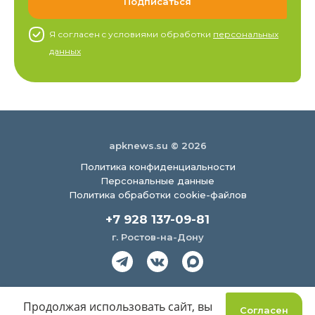
Я согласен c условиями обработки
персональных
данных
apknews.su © 2026
Политика конфиденциальности
Персональные данные
Политика обработки cookie-файлов
+7 928 137-09-81
г. Ростов-на-Дону
Создание сайта
Продолжая использовать сайт, вы
Согласен