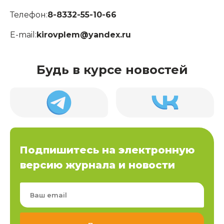
Телефон:
8-8332-55-10-66
E-mail:
kirovplem@yandex.ru
Будь в курсе новостей
Подпишитесь на электронную
версию журнала и новости