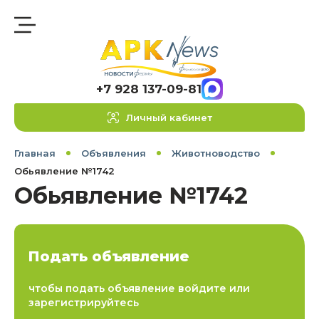
+7 928 137-09-81
Личный кабинет
Главная
Объявления
Животноводство
Обьявление №1742
Обьявление №1742
Подать объявление
чтобы подать объявление войдите или
зарегистрируйтесь