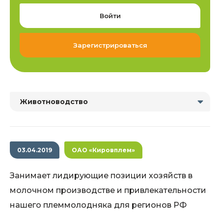
Войти
Зарегистрироваться
Животноводство
03.04.2019
ОАО «Кировплем»
Занимает лидирующие позиции хозяйств в
молочном производстве и привлекательности
нашего племмолодняка для регионов РФ