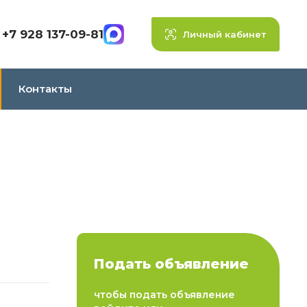
+7 928 137-09-81
Личный кабинет
Контакты
Подать объявление
чтобы подать объявление