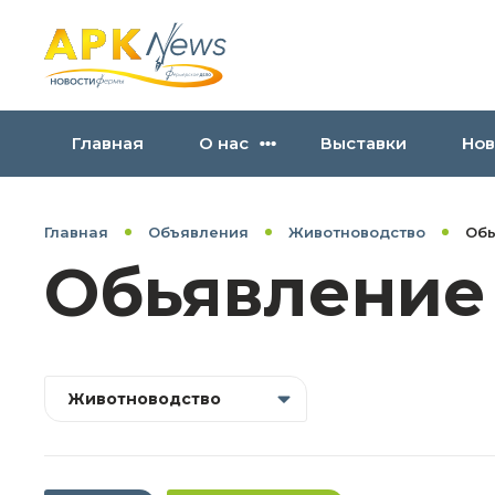
Главная
О нас
Выставки
Нов
Главная
Объявления
Животноводство
Обь
Обьявление
Животноводство