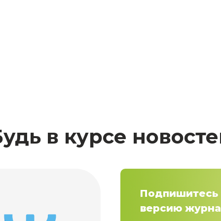
Будь в курсе новосте
Подпишитесь 
версию журна