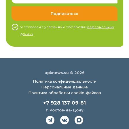
Я согласен c условиями обработки
персональных
данных
apknews.su © 2026
Политика конфиденциальности
Персональные данные
Политика обработки cookie-файлов
+7 928 137-09-81
г. Ростов-на-Дону