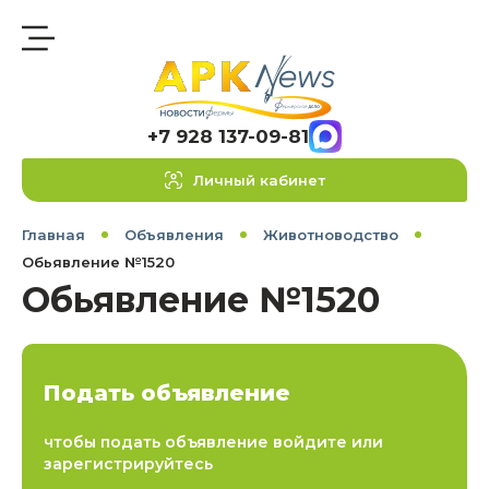
+7 928 137-09-81
Личный кабинет
Главная
Объявления
Животноводство
Обьявление №1520
Обьявление №1520
Подать объявление
чтобы подать объявление войдите или
зарегистрируйтесь