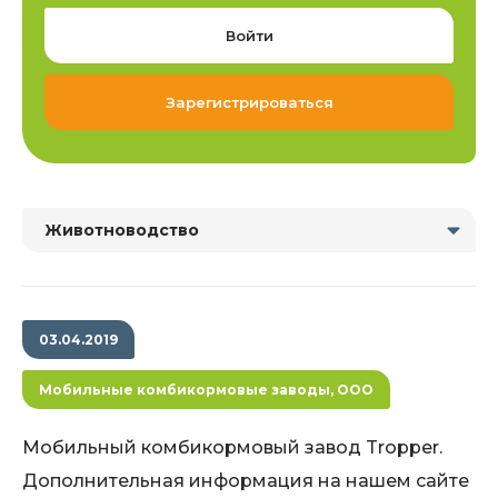
Войти
Зарегистрироваться
Животноводство
03.04.2019
Мобильные комбикормовые заводы, ООО
Мобильный комбикормовый завод Tropper.
Дополнительная информация на нашем сайте