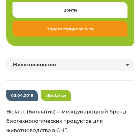
Войти
Зарегистрироваться
Животноводство
03.04.2019
«Biolatic»
Biolatic (Биолатик)— международный бренд
биотехнологических продуктов для
животноводства в СНГ.