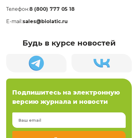
Телефон:
8 (800) 777 05 18
E-mail:
sales@biolatic.ru
Будь в курсе новостей
Подпишитесь на электронную
версию журнала и новости