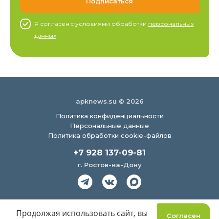
Я согласен c условиями обработки
персональных
данных
apknews.su © 2026
Политика конфиденциальности
Персональные данные
Политика обработки cookie-файлов
+7 928 137-09-81
г. Ростов-на-Дону
Создание сайта
Продолжая использовать сайт, вы
Согласен