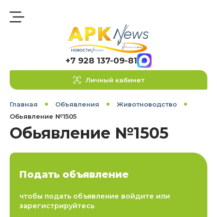
+7 928 137-09-81
Личный кабинет
Главная
Объявления
Животноводство
Обьявление №1505
Обьявление №1505
Подать объявление
чтобы подать объявление войдите или
зарегистрируйтесь