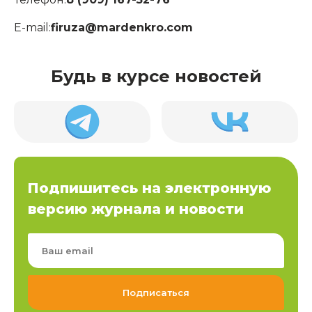
E-mail:
firuza@mardenkro.com
Будь в курсе новостей
Подпишитесь на электронную
версию журнала и новости