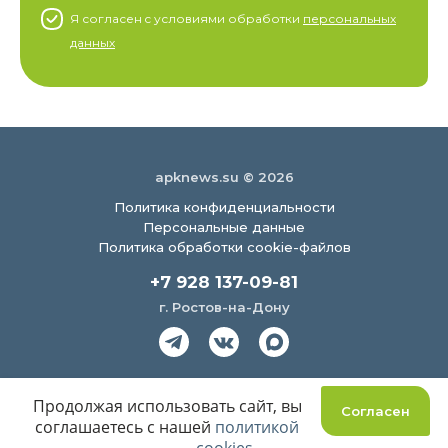
Я согласен c условиями обработки
персональных
данных
apknews.su © 2026
Политика конфиденциальности
Персональные данные
Политика обработки cookie-файлов
+7 928 137-09-81
г. Ростов-на-Дону
Создание сайта
Продолжая использовать сайт, вы
Согласен
соглашаетесь с нашей
политикой