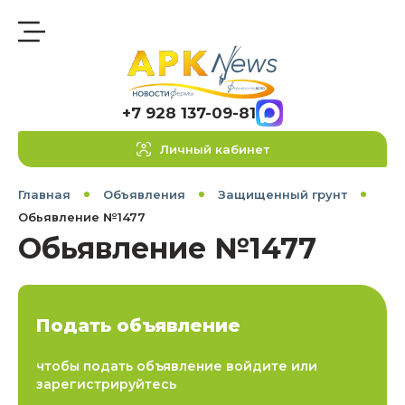
+7 928 137-09-81
Личный кабинет
Главная
Объявления
Защищенный грунт
Обьявление №1477
Обьявление №1477
Подать объявление
чтобы подать объявление войдите или
зарегистрируйтесь