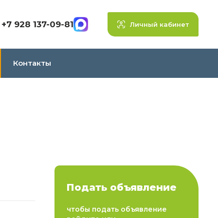
+7 928 137-09-81
Личный кабинет
Контакты
Подать объявление
чтобы подать объявление