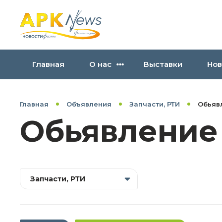
Главная
О нас
Выставки
Нов
Главная
Объявления
Запчасти, РТИ
Обьяв
Обьявление
Запчасти, РТИ