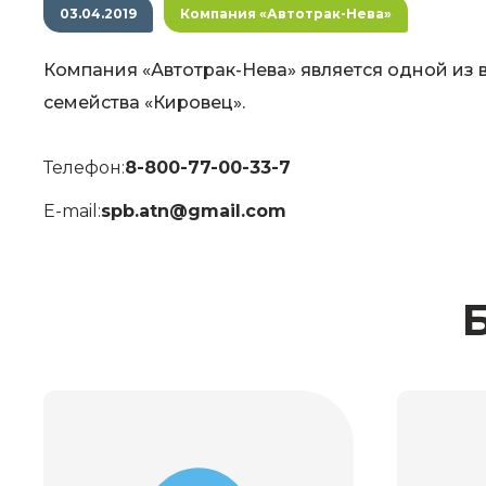
03.04.2019
Компания «Автотрак-Нева»
Компания «Автотрак-Нева» является одной из 
семейства «Кировец».
Телефон:
8-800-77-00-33-7
E-mail:
spb.atn@gmail.com