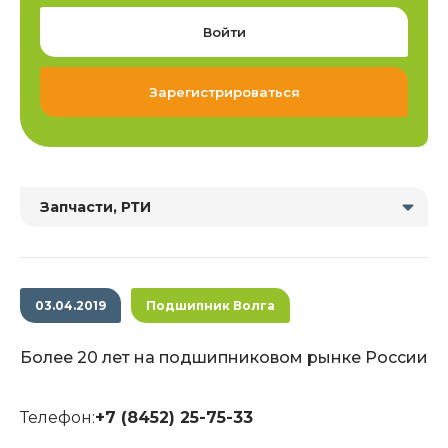
Войти
Зарегистрироваться
Запчасти, РТИ
03.04.2019
Подшипник Волга
Более 20 лет на подшипниковом рынке России
Телефон:
+7 (8452) 25-75-33