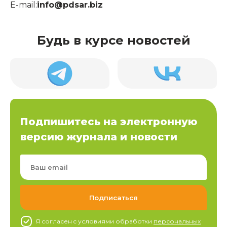
E-mail:
info@pdsar.biz
Будь в курсе новостей
Подпишитесь на электронную
версию журнала и новости
Я согласен c условиями обработки
персональных