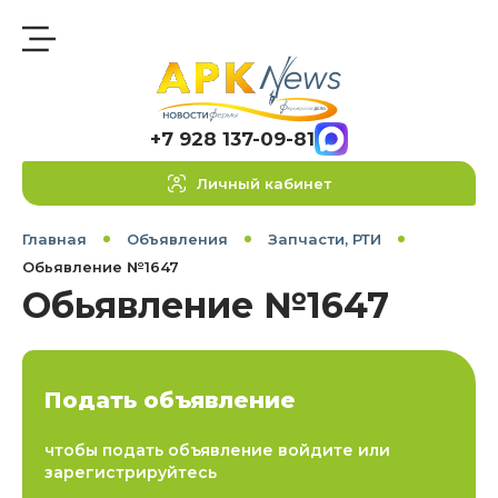
+7 928 137-09-81
Личный кабинет
Главная
Объявления
Запчасти, РТИ
Обьявление №1647
Обьявление №1647
Подать объявление
чтобы подать объявление войдите или
зарегистрируйтесь