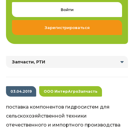
Войти
Зарегистрироваться
Запчасти, РТИ
03.04.2019
ООО ИнтерАгроЗапчасть
поставка компонентов гидросистем для
сельскохозяйственной техники
отечественного и импортного производства