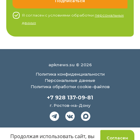
Я согласен c условиями обработки
персональных
данных
apknews.su © 2026
Политика конфиденциальности
Персональные данные
Политика обработки cookie-файлов
+7 928 137-09-81
г. Ростов-на-Дону
Создание сайта
Продолжая использовать сайт, вы
Согласен