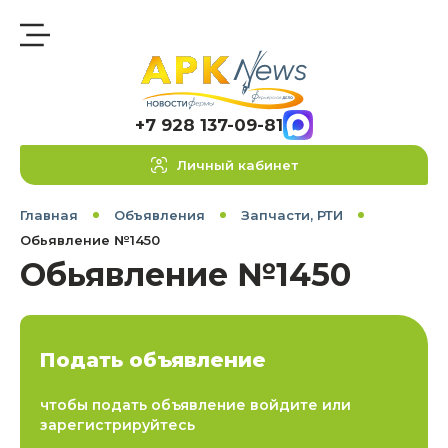
+7 928 137-09-81
Личный кабинет
Главная
Объявления
Запчасти, РТИ
Обьявление №1450
Обьявление №1450
Подать объявление
чтобы подать объявление войдите или
зарегистрируйтесь