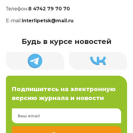
Телефон:
8 4742 79 70 70
E-mail:
interlipetsk@mail.ru
Будь в курсе новостей
Подпишитесь на электронную
версию журнала и новости