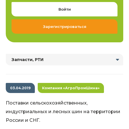
Войти
Зарегистрироваться
Запчасти, РТИ
03.04.2019
Компания «АгроПромШина»
Поставки сельскохозяйственных,
индустриальных и лесных шин на территории
России и СНГ.