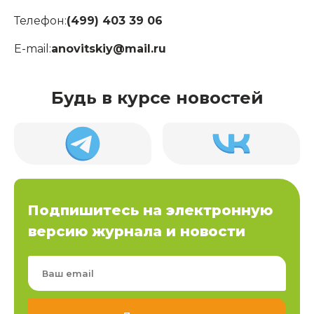
Телефон:
(499) 403 39 06
E-mail:
anovitskiy@mail.ru
Будь в курсе новостей
Подпишитесь на электронную
версию журнала и новости