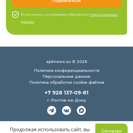
Я согласен c условиями обработки
персональных
данных
apknews.su © 2026
Политика конфиденциальности
Персональные данные
Политика обработки cookie-файлов
+7 928 137-09-81
г. Ростов-на-Дону
Создание сайта
Продолжая использовать сайт, вы
Согласен