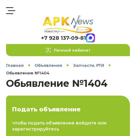
+7 928 137-09-81
Личный кабинет
Главная
Объявления
Запчасти, РТИ
Обьявление №1404
Обьявление №1404
Подать объявление
чтобы подать объявление войдите или
зарегистрируйтесь