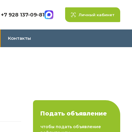
+7 928 137-09-81
Личный кабинет
Контакты
Подать объявление
чтобы подать объявление