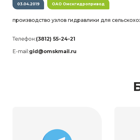
03.04.2019
ОАО Омскгидропривод
производство узлов гидравлики для сельскохо
Телефон:
(3812) 55-24-21
E-mail:
gid@omskmail.ru