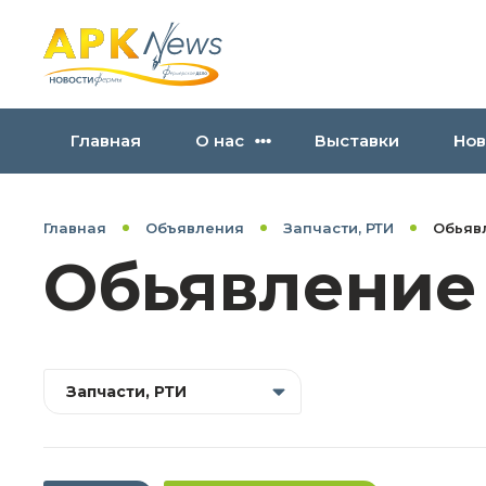
Главная
О нас
Выставки
Нов
Главная
Объявления
Запчасти, РТИ
Обьяв
Обьявление
Запчасти, РТИ