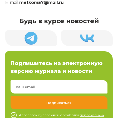
E-mail:
metkom57@mail.ru
Будь в курсе новостей
Подпишитесь на электронную
версию журнала и новости
Я согласен c условиями обработки
персональных