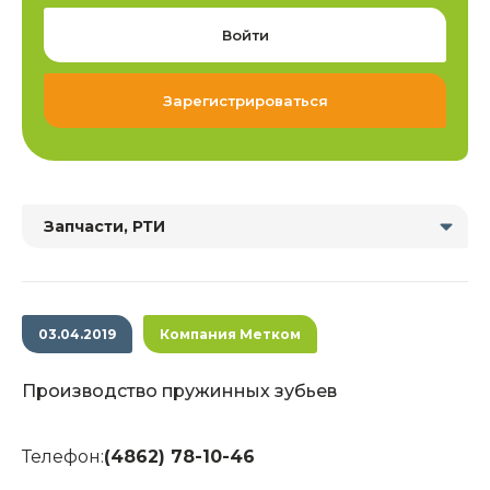
Войти
Зарегистрироваться
Запчасти, РТИ
03.04.2019
Компания Метком
Производство пружинных зубьев
Телефон:
(4862) 78-10-46