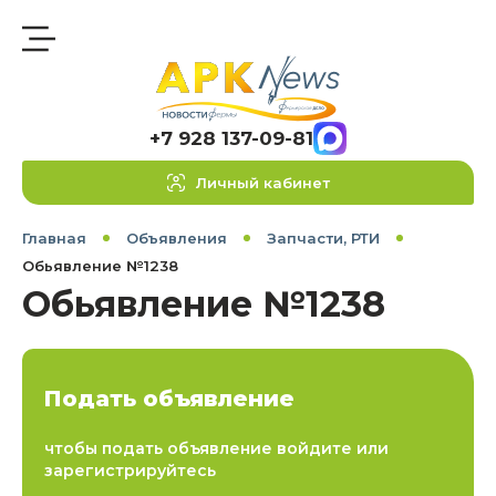
+7 928 137-09-81
Личный кабинет
Главная
Объявления
Запчасти, РТИ
Обьявление №1238
Обьявление №1238
Подать объявление
чтобы подать объявление войдите или
зарегистрируйтесь