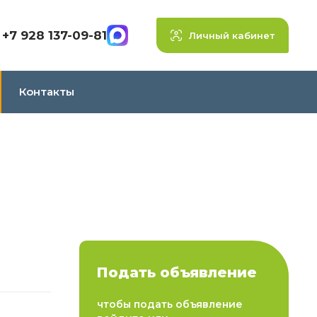
+7 928 137-09-81
Личный кабинет
Контакты
Подать объявление
чтобы подать объявление