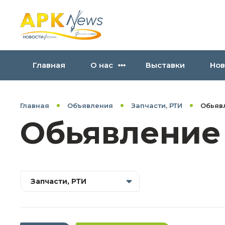
Главная
О нас
Выставки
Нов
Главная
Объявления
Запчасти, РТИ
Обьяв
Обьявление
Запчасти, РТИ