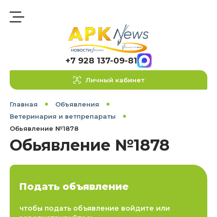
+7 928 137-09-81
Личный кабинет
Главная
Объявления
Ветеринария и ветпрепараты
Обьявление №1878
Обьявление №1878
Подать объявление
чтобы подать объявление войдите или