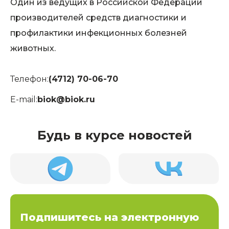
Один из ведущих в Российской Федерации
производителей средств диагностики и
профилактики инфекционных болезней
животных.
Телефон:
(4712) 70-06-70
E-mail:
biok@biok.ru
Будь в курсе новостей
Подпишитесь на электронную