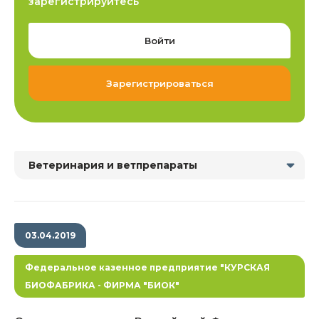
зарегистрируйтесь
Войти
Зарегистрироваться
Ветеринария и ветпрепараты
03.04.2019
Федеральное казенное предприятие "КУРСКАЯ
БИОФАБРИКА - ФИРМА "БИОК"