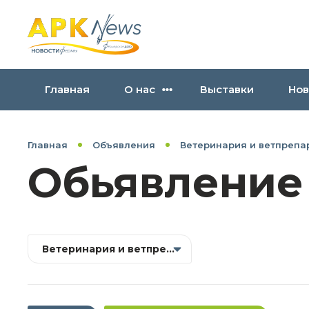
Главная
О нас
Выставки
Нов
Главная
Объявления
Ветеринария и ветпрепа
Обьявление
Ветеринария и ветпрепараты