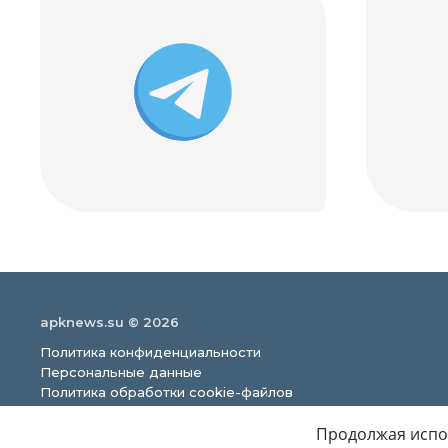
apknews.su © 2026
Политика конфиденциальности
Персональные данные
Политика обработки cookie-файлов
Продолжая испол