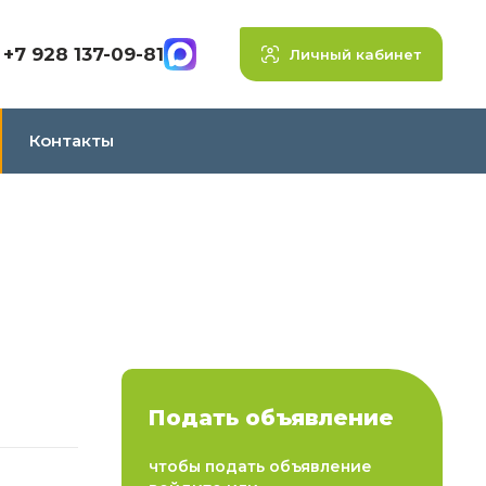
+7 928 137-09-81
Личный кабинет
Контакты
Подать объявление
чтобы подать объявление