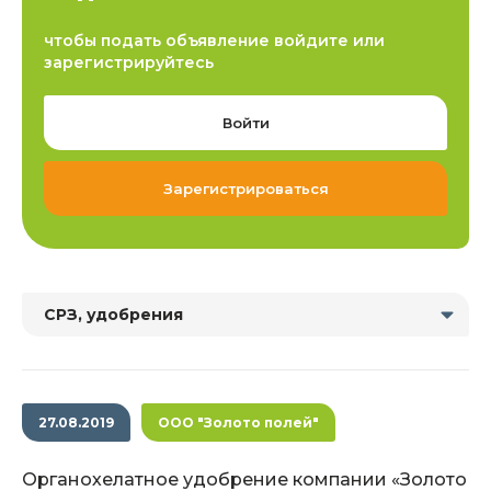
чтобы подать объявление войдите или
зарегистрируйтесь
Войти
Зарегистрироваться
СРЗ, удобрения
27.08.2019
ООО "Золото полей"
Органохелатное удобрение компании «Золото