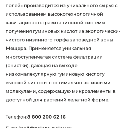
полей» производится из уникального сырья с
использованием высокотехнологичной
кавитационно-гравитационной системы
получения гуминовых кислот из экологически-
чистого низинного торфа заповедной зоны
Мещера. Применяется уникальная
многоступенчатая система фильтрации
(очистки), дающая на выходе
низкомалекулярную гуминовую кислоту
высокой чистоты с оптимально активными
молекулами, содержащую микроэлементы в
доступной для растений хелатной форме.
Телефон:
8 800 200 62 16