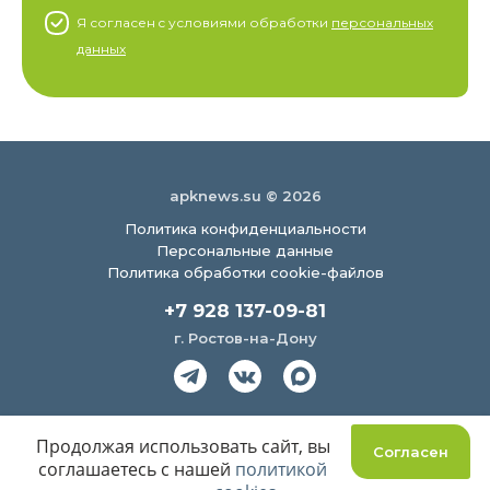
Я согласен c условиями обработки
персональных
данных
apknews.su © 2026
Политика конфиденциальности
Персональные данные
Политика обработки cookie-файлов
+7 928 137-09-81
г. Ростов-на-Дону
Создание сайта
Продолжая использовать сайт, вы
Согласен
соглашаетесь с нашей
политикой