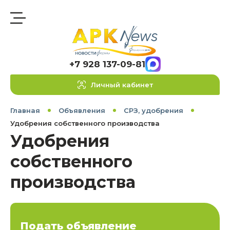
+7 928 137-09-81
Личный кабинет
Главная
Объявления
СРЗ, удобрения
Удобрения собственного производства
Удобрения
собственного
производства
Подать объявление