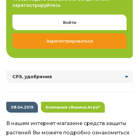
зарегистрируйтесь
Войти
Зарегистрироваться
СРЗ, удобрения
08.04.2019
Компания «Янкина Агро"
В нашем интернет-магазине средств защиты
растений Вы можете подробно ознакомиться