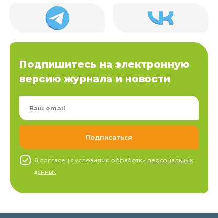
Подпишитесь на электронную
версию журнала и новости
Я согласен c условиями обработки
персональных
данных