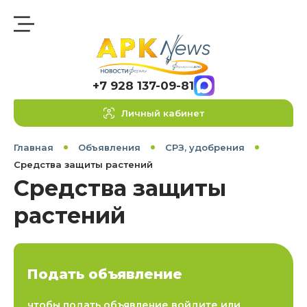
+7 928 137-09-81
Личный кабинет
Главная
Объявления
СРЗ, удобрения
Средства защиты растений
Средства защиты
растений
Подать объявление
чтобы подать объявление войдите или