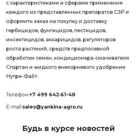
с характеристиками и сферами применения
каждого из представленных препаратов СЗР и
оформить заказ на покупку и доставку
гербицидов, фунгицидов, пестицидов,
инсектицидов, аккарицидов, регуляторов
роста растений, средств предпосевной
обработки семян, кондиционера-смачивателя
Спартан и жидкого внекорневого удобрения
Нутри-Файт.
Телефон:
+7 499 642‑61-48
E-mail:
sales@yankina-agro.ru
Будь в курсе новостей