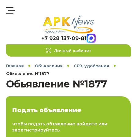
+7 928 137-09-81
Личный кабинет
Главная
Объявления
СРЗ, удобрения
Обьявление №1877
Обьявление №1877
Подать объявление
чтобы подать объявление войдите или
зарегистрируйтесь