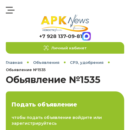
+7 928 137-09-81
Личный кабинет
Главная
Объявления
СРЗ, удобрения
Обьявление №1535
Обьявление №1535
Подать объявление
чтобы подать объявление войдите или
зарегистрируйтесь