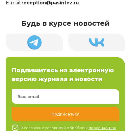
E-mail:
reception@pasintez.ru
Будь в курсе новостей
Подпишитесь на электронную
версию журнала и новости
Я согласен c условиями обработки
персональных