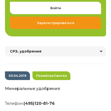
Войти
Зарегистрироваться
СРЗ, удобрения
03.04.2019
ПолиАгроСинтез
Минеральные удобрения
Телефон:
(495)120-81-76