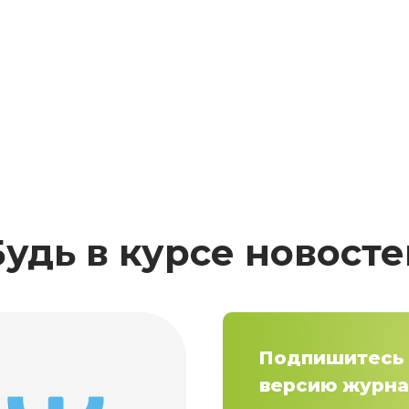
Будь в курсе новосте
Подпишитесь 
версию журна