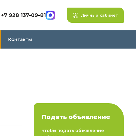
+7 928 137-09-81
Личный кабинет
Контакты
Подать объявление
чтобы подать объявление