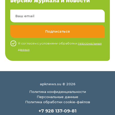
версию журнала и новости
Я согласен c условиями обработки
персональных
данных
apknews.su © 2026
Политика конфиденциальности
Персональные данные
Политика обработки cookie-файлов
+7 928 137-09-81