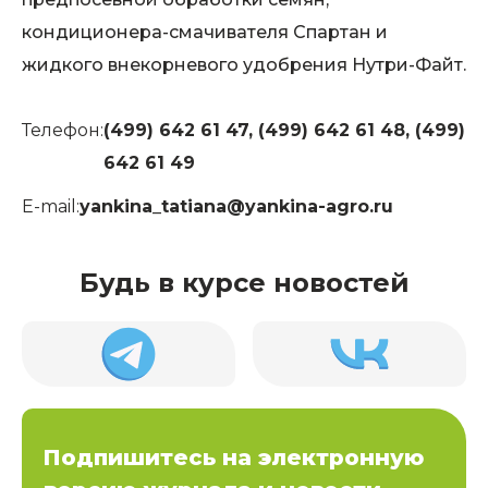
кондиционера-смачивателя Спартан и
жидкого внекорневого удобрения Нутри-Файт.
Телефон:
(499) 642 61 47, (499) 642 61 48, (499)
642 61 49
E-mail:
yankina_tatiana@yankina-agro.ru
Будь в курсе новостей
Подпишитесь на электронную