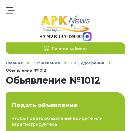
+7 928 137-09-81
Личный кабинет
Главная
Объявления
СРЗ, удобрения
Обьявление №1012
Обьявление №1012
Подать объявление
чтобы подать объявление войдите или
зарегистрируйтесь