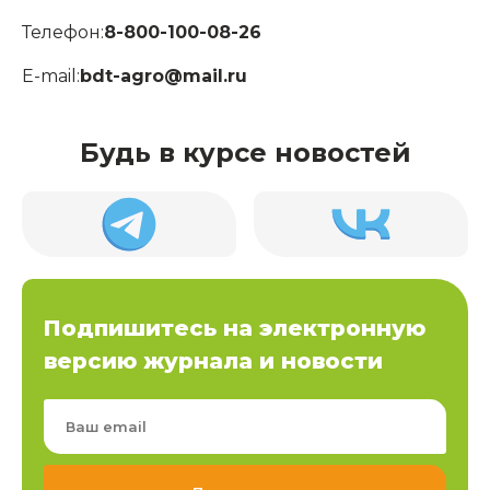
Телефон:
8-800-100-08-26
E-mail:
bdt-agro@mail.ru
Будь в курсе новостей
Подпишитесь на электронную
версию журнала и новости