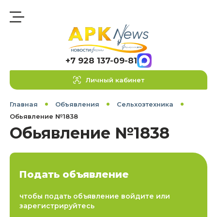
+7 928 137-09-81
Личный кабинет
Главная
Объявления
Сельхозтехника
Обьявление №1838
Обьявление №1838
Подать объявление
чтобы подать объявление войдите или
зарегистрируйтесь