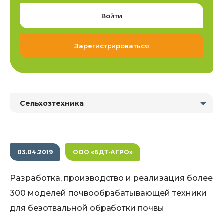
Войти
Зарегистрироваться
Сельхозтехника
03.04.2019
ООО «БДТ-АГРО»
Разработка, производство и реализация более
300 моделей почвообрабатывающей техники
для безотвальной обработки почвы