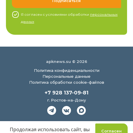
Я согласен c условиями обработки
персональных
данных
apknews.su © 2026
Политика конфиденциальности
Персональные данные
Политика обработки cookie-файлов
+7 928 137-09-81
г. Ростов-на-Дону
Создание сайта
Продолжая использовать сайт, вы
Согласен