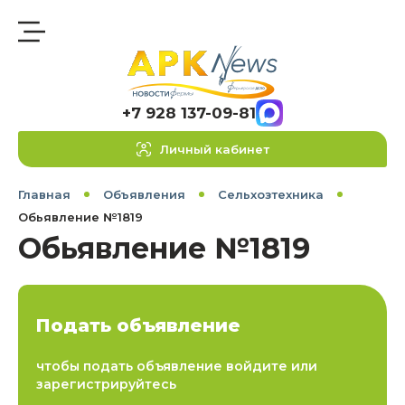
+7 928 137-09-81
Личный кабинет
Главная
Объявления
Сельхозтехника
Обьявление №1819
Обьявление №1819
Подать объявление
чтобы подать объявление войдите или
зарегистрируйтесь