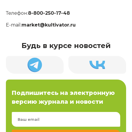
Телефон:
8-800-250-17-48
E-mail:
market@kultivator.ru
Будь в курсе новостей
Подпишитесь на электронную
версию журнала и новости