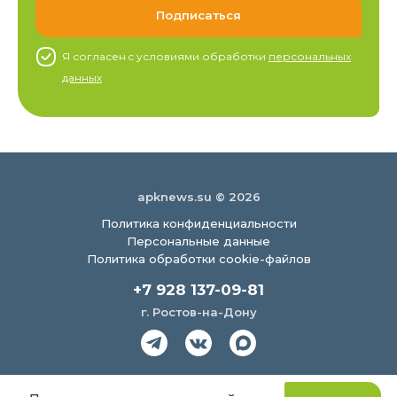
Я согласен c условиями обработки
персональных
данных
apknews.su © 2026
Политика конфиденциальности
Персональные данные
Политика обработки cookie-файлов
+7 928 137-09-81
г. Ростов-на-Дону
Создание сайта