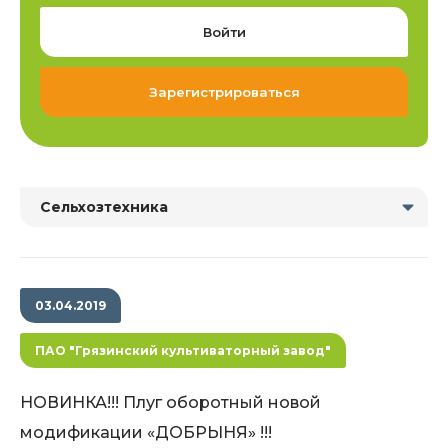
Войти
Зарегистрироваться
Сельхозтехника
03.04.2019
ПАО "Грязинский культиваторный завод"
НОВИНКА!!! Плуг оборотный новой
модификации «ДОБРЫНЯ» !!!