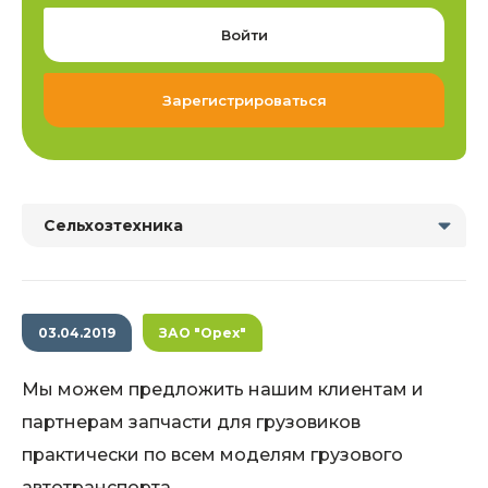
Войти
Зарегистрироваться
Сельхозтехника
03.04.2019
ЗАО "Орех"
Мы можем предложить нашим клиентам и
партнерам запчасти для грузовиков
практически по всем моделям грузового
автотранспорта.