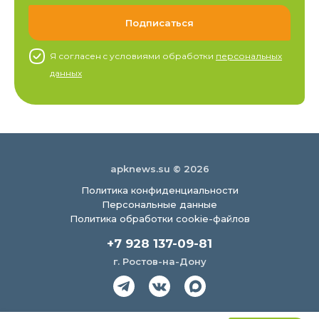
Я согласен c условиями обработки
персональных
данных
apknews.su © 2026
Политика конфиденциальности
Персональные данные
Политика обработки cookie-файлов
+7 928 137-09-81
г. Ростов-на-Дону
Создание сайта