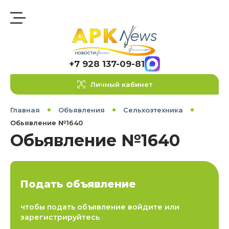
+7 928 137-09-81
Личный кабинет
Главная
Объявления
Сельхозтехника
Обьявление №1640
Обьявление №1640
Подать объявление
чтобы подать объявление войдите или
зарегистрируйтесь