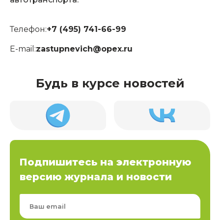
Телефон:
+7 (495) 741-66-99
E-mail:
zastupnevich@opex.ru
Будь в курсе новостей
Подпишитесь на электронную
версию журнала и новости