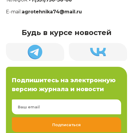
E-mail:
agrotehnika74@mail.ru
Будь в курсе новостей
Подпишитесь на электронную
версию журнала и новости