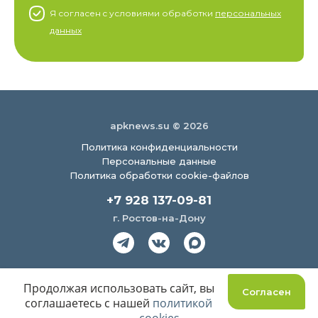
Я согласен c условиями обработки
персональных
данных
apknews.su © 2026
Политика конфиденциальности
Персональные данные
Политика обработки cookie-файлов
+7 928 137-09-81
г. Ростов-на-Дону
Создание сайта
Продолжая использовать сайт, вы
Согласен
соглашаетесь с нашей
политикой