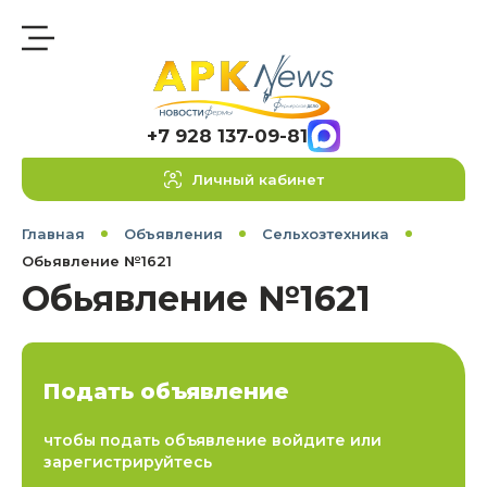
+7 928 137-09-81
Личный кабинет
Главная
Объявления
Сельхозтехника
Обьявление №1621
Обьявление №1621
Подать объявление
чтобы подать объявление войдите или
зарегистрируйтесь