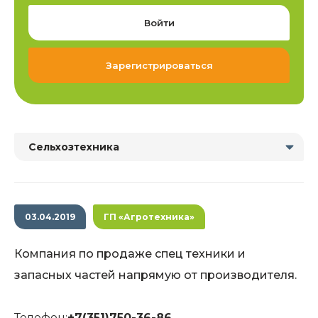
Войти
Зарегистрироваться
Сельхозтехника
03.04.2019
ГП «Агротехника»
Компания по продаже спец техники и
запасных частей напрямую от производителя.
Телефон:
+7(351)750-36-86