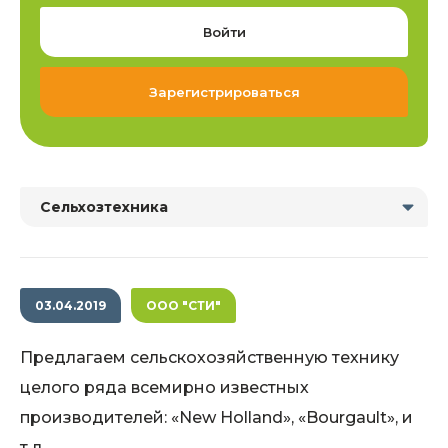
Войти
Зарегистрироваться
Сельхозтехника
03.04.2019
ООО "СТИ"
Предлагаем сельскохозяйственную технику
целого ряда всемирно известных
производителей: «New Holland», «Bourgault», и
т.д