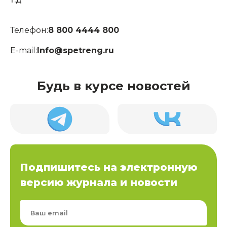
Телефон:
8 800 4444 800
E-mail:
Info@spetreng.ru
Будь в курсе новостей
Подпишитесь на электронную
версию журнала и новости