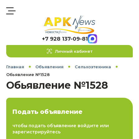
+7 928 137-09-81
Личный кабинет
Главная
Объявления
Сельхозтехника
Обьявление №1528
Обьявление №1528
Подать объявление
чтобы подать объявление войдите или
зарегистрируйтесь