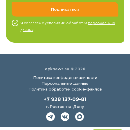
Я согласен c условиями обработки
персональных
данных
apknews.su © 2026
Политика конфиденциальности
Персональные данные
Политика обработки cookie-файлов
+7 928 137-09-81
г. Ростов-на-Дону
Создание сайта