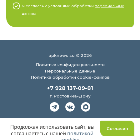
Я согласен c условиями обработки
персональных
данных
apknews.su © 2026
Политика конфиденциальности
Персональные данные
Политика обработки cookie-файлов
+7 928 137-09-81
г. Ростов-на-Дону
Создание сайта
Продолжая использовать сайт, вы
Согласен
соглашаетесь с нашей
политикой