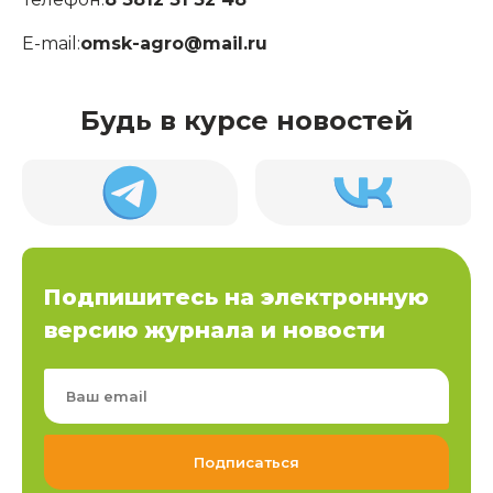
E-mail:
omsk-agro@mail.ru
Будь в курсе новостей
Подпишитесь на электронную
версию журнала и новости