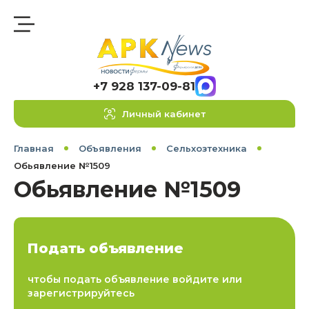
+7 928 137-09-81
Личный кабинет
Главная
Объявления
Сельхозтехника
Обьявление №1509
Обьявление №1509
Подать объявление
чтобы подать объявление войдите или
зарегистрируйтесь