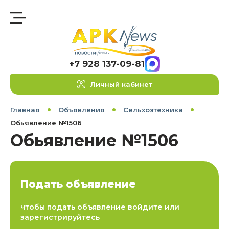
+7 928 137-09-81
Личный кабинет
Главная
Объявления
Сельхозтехника
Обьявление №1506
Обьявление №1506
Подать объявление
чтобы подать объявление войдите или
зарегистрируйтесь