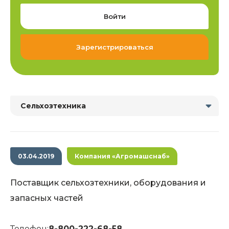
Войти
Зарегистрироваться
Сельхозтехника
03.04.2019
Компания «Агромашснаб»
Поставщик сельхозтехники, оборудования и
запасных частей
Телефон:
8-800-222-68-58