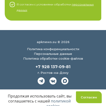
Я согласен c условиями обработки
персональных
данных
apknews.su © 2026
Политика конфиденциальности
Персональные данные
Политика обработки cookie-файлов
+7 928 137-09-81
г. Ростов-на-Дону
Создание сайта
Продолжая использовать сайт, вы
Согласен
соглашаетесь с нашей
политикой