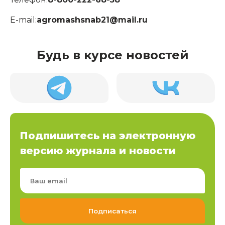
E-mail:
agromashsnab21@mail.ru
Будь в курсе новостей
Подпишитесь на электронную
версию журнала и новости