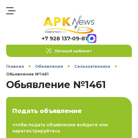
+7 928 137-09-81
Личный кабинет
Главная
Объявления
Сельхозтехника
Обьявление №1461
Обьявление №1461
Подать объявление
чтобы подать объявление войдите или
зарегистрируйтесь