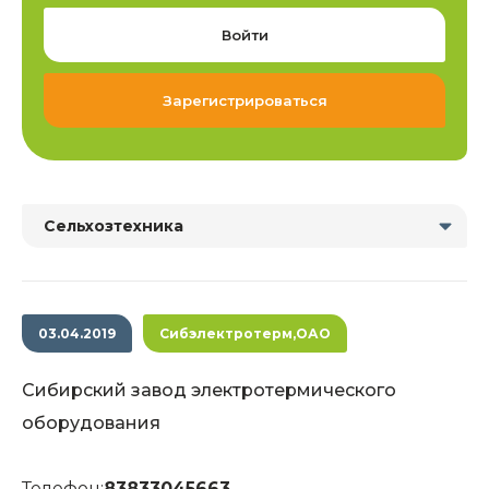
Войти
Зарегистрироваться
Сельхозтехника
03.04.2019
Сибэлектротерм,ОАО
Сибирский завод электротермического
оборудования
Телефон:
83833045663