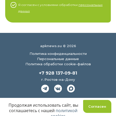
Я согласен c условиями обработки
персональных
данных
apknews.su © 2026
Политика конфиденциальности
Персональные данные
Политика обработки cookie-файлов
+7 928 137-09-81
г. Ростов-на-Дону
Создание сайта
Продолжая использовать сайт, вы
Согласен
соглашаетесь с нашей
политикой