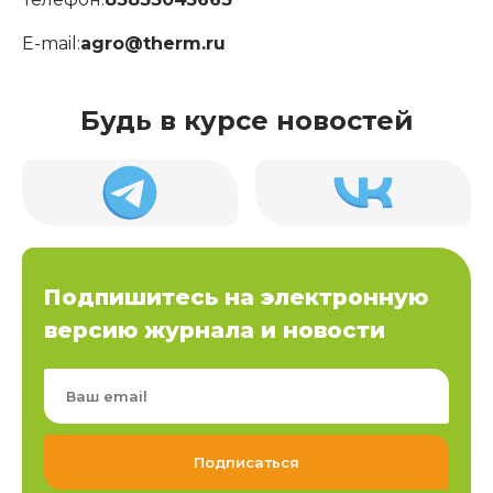
E-mail:
agro@therm.ru
Будь в курсе новостей
Подпишитесь на электронную
версию журнала и новости