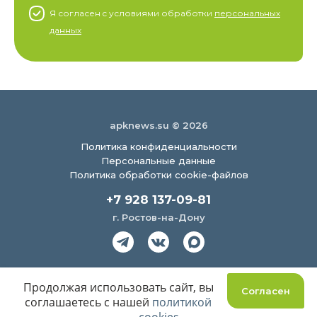
Я согласен c условиями обработки
персональных
данных
apknews.su © 2026
Политика конфиденциальности
Персональные данные
Политика обработки cookie-файлов
+7 928 137-09-81
г. Ростов-на-Дону
Создание сайта
Продолжая использовать сайт, вы
Согласен
соглашаетесь с нашей
политикой