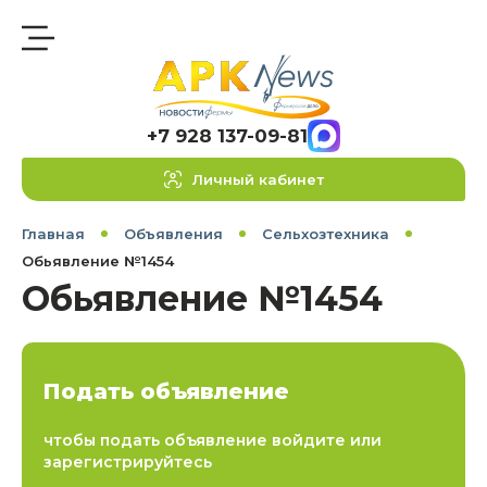
+7 928 137-09-81
Личный кабинет
Главная
Объявления
Сельхозтехника
Обьявление №1454
Обьявление №1454
Подать объявление
чтобы подать объявление войдите или
зарегистрируйтесь