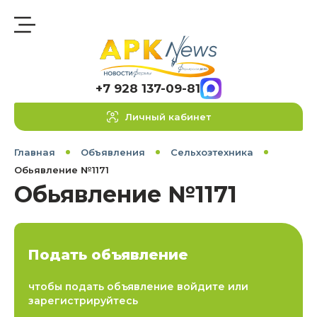
+7 928 137-09-81
Личный кабинет
Главная
Объявления
Сельхозтехника
Обьявление №1171
Обьявление №1171
Подать объявление
чтобы подать объявление войдите или
зарегистрируйтесь