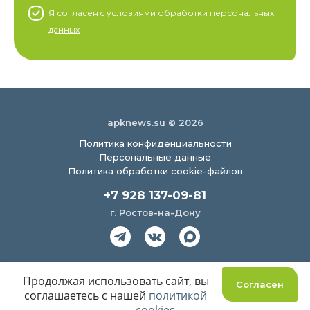
Я согласен c условиями обработки
персональных
данных
apknews.su © 2026
Политика конфиденциальности
Персональные данные
Политика обработки cookie-файлов
+7 928 137-09-81
г. Ростов-на-Дону
Создание сайта
Продолжая использовать сайт, вы
Согласен
соглашаетесь с нашей
политикой