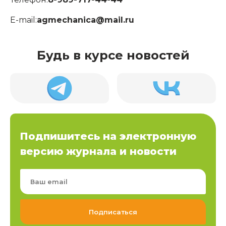
E-mail:
agmechanica@mail.ru
Будь в курсе новостей
Подпишитесь на электронную
версию журнала и новости