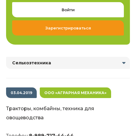
Войти
Зарегистрироваться
Сельхозтехника
03.04.2019
ООО «АГРАРНАЯ МЕХАНИКА»
Тракторы, комбайны, техника для
овощеводства
Телефон:
8-989-717-44-44