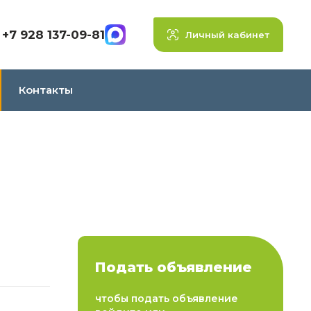
+7 928 137-09-81
Личный кабинет
Контакты
Подать объявление
чтобы подать объявление