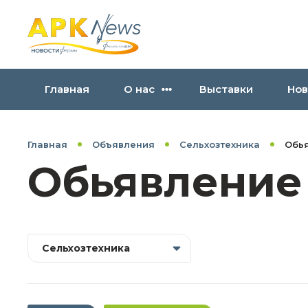
Главная
О нас
Выставки
Нов
Главная
Объявления
Сельхозтехника
Обья
Обьявление
Сельхозтехника