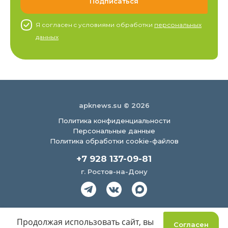
Я согласен c условиями обработки
персональных
данных
apknews.su © 2026
Политика конфиденциальности
Персональные данные
Политика обработки cookie-файлов
+7 928 137-09-81
г. Ростов-на-Дону
Создание сайта
Продолжая использовать сайт, вы
Согласен