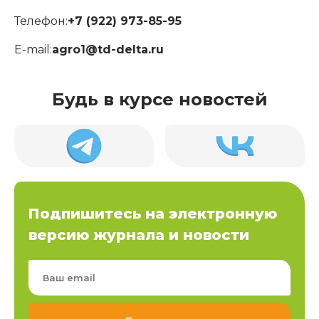
Телефон:
+7 (922) 973-85-95
E-mail:
agro1@td-delta.ru
Будь в курсе новостей
Подпишитесь на электронную
версию журнала и новости