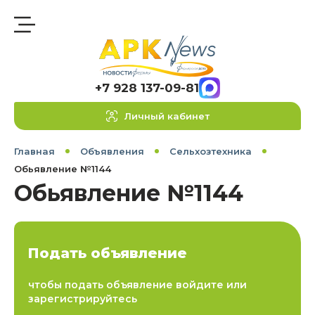
+7 928 137-09-81
Личный кабинет
Главная
Объявления
Сельхозтехника
Обьявление №1144
Обьявление №1144
Подать объявление
чтобы подать объявление войдите или
зарегистрируйтесь