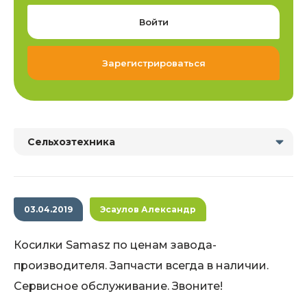
Войти
Зарегистрироваться
Сельхозтехника
03.04.2019
Эсаулов Александр
Косилки Samasz по ценам завода-
производителя. Запчасти всегда в наличии.
Сервисное обслуживание. Звоните!